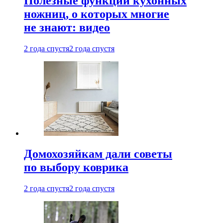
Полезные функции кухонных
ножниц, о которых многие
не знают: видео
2 года спустя
2 года спустя
Домохозяйкам дали советы
по выбору коврика
2 года спустя
2 года спустя