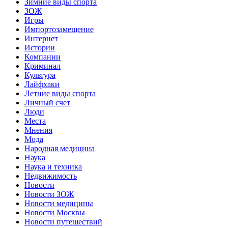
Зимние виды спорта
ЗОЖ
Игры
Импортозамещение
Интернет
Истории
Компании
Криминал
Культура
Лайфхаки
Летние виды спорта
Личный счет
Люди
Места
Мнения
Мода
Народная медицина
Наука
Наука и техника
Недвижимость
Новости
Новости ЗОЖ
Новости медицины
Новости Москвы
Новости путешествий