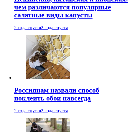
чем различаются популярные
салатные виды капусты
2 года спустя
2 года спустя
Россиянам назвали способ
поклеить обои навсегда
2 года спустя
2 года спустя