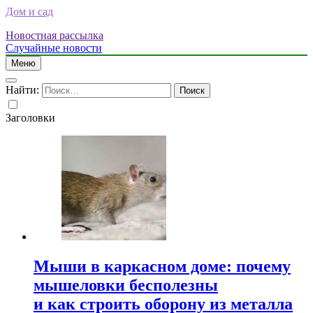
Дом и сад
Новостная рассылка
Случайные новости
Меню
Найти:
Заголовки
Мыши в каркасном доме: почему
мышеловки бесполезны
и как строить оборону из металла