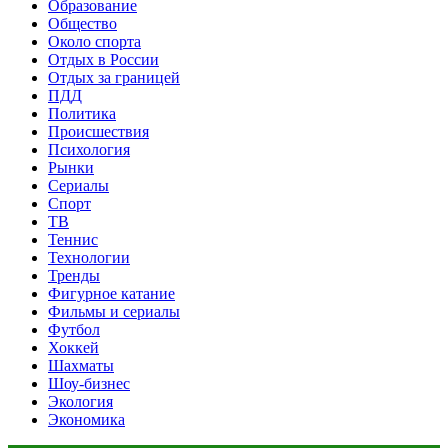
Образование
Общество
Около спорта
Отдых в России
Отдых за границей
ПДД
Политика
Происшествия
Психология
Рынки
Сериалы
Спорт
ТВ
Теннис
Технологии
Тренды
Фигурное катание
Фильмы и сериалы
Футбол
Хоккей
Шахматы
Шоу-бизнес
Экология
Экономика