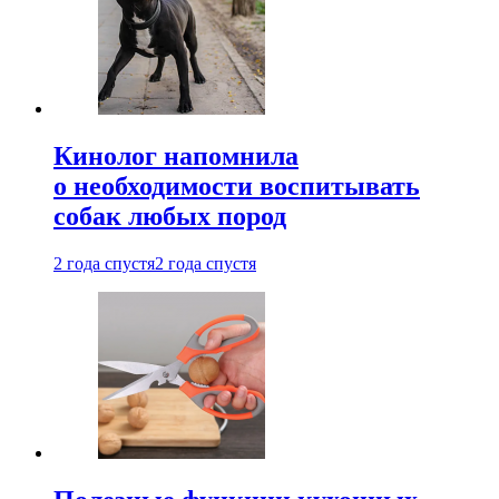
Кинолог напомнила
о необходимости воспитывать
собак любых пород
2 года спустя
2 года спустя