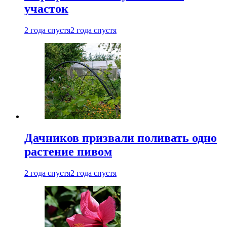
участок
2 года спустя
2 года спустя
Дачников призвали поливать одно
растение пивом
2 года спустя
2 года спустя