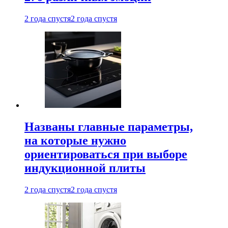
2 года спустя
2 года спустя
Названы главные параметры,
на которые нужно
ориентироваться при выборе
индукционной плиты
2 года спустя
2 года спустя