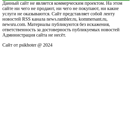
Данный сайт не является коммерческим проектом. На этом
сайте ни чего не продают, ни чего не покупают, ни какие
услуги не оказываются. Сайт представляет собой ленту
новостей RSS канала news.rambler.ru, kommersant.ru,
newsru.com. Материалы публикуются без искажения,
ответственность за достоверность публикуемых новостей
Администрация сайта не несёт.
Сайт от psikhoter @ 2024