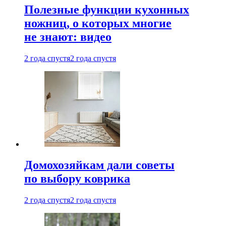
Полезные функции кухонных
ножниц, о которых многие
не знают: видео
2 года спустя
2 года спустя
Домохозяйкам дали советы
по выбору коврика
2 года спустя
2 года спустя