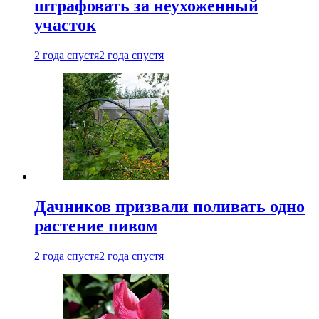
штрафовать за неухоженный
участок
2 года спустя
2 года спустя
Дачников призвали поливать одно
растение пивом
2 года спустя
2 года спустя