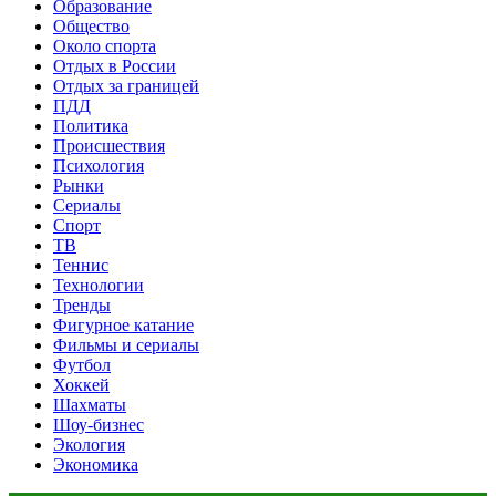
Образование
Общество
Около спорта
Отдых в России
Отдых за границей
ПДД
Политика
Происшествия
Психология
Рынки
Сериалы
Спорт
ТВ
Теннис
Технологии
Тренды
Фигурное катание
Фильмы и сериалы
Футбол
Хоккей
Шахматы
Шоу-бизнес
Экология
Экономика