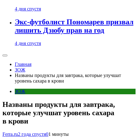
4 дня спустя
Экс-футболист Пономарев призвал
лишить Дзюбу прав на год
4 дня спустя
Главная
ЗОЖ
Названы продукты для завтрака, которые улучшат
уровень сахара в крови
ЗОЖ
Названы продукты для завтрака,
которые улучшат уровень сахара
в крови
Ferra.ru
2 года спустя
0
1 минуты