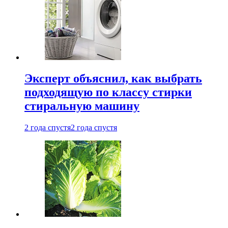
Эксперт объяснил, как выбрать
подходящую по классу стирки
стиральную машину
2 года спустя
2 года спустя