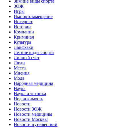
Зимние виды спорта
ЗОЖ
Игры
Импортозамещение
Интернет
Истории
Компании
Криминал
Культура
Лайфхаки
Летние виды спорта
Личный счет
Люди
Места
Мнения
Мода
Народная медицина
Наука
Наука и техника
Недвижимость
Новости
Новости ЗОЖ
Новости медицины
Новости Москвы
Новости путешествий