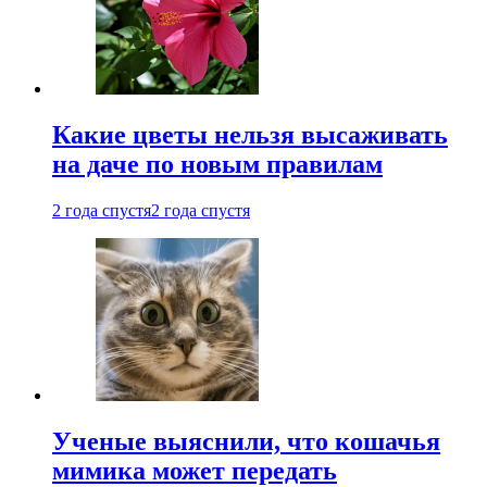
Какие цветы нельзя высаживать
на даче по новым правилам
2 года спустя
2 года спустя
Ученые выяснили, что кошачья
мимика может передать