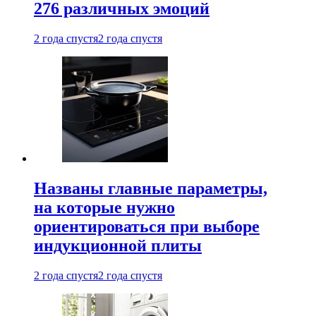
276 различных эмоций
2 года спустя
2 года спустя
Названы главные параметры,
на которые нужно
ориентироваться при выборе
индукционной плиты
2 года спустя
2 года спустя