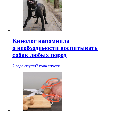
Кинолог напомнила
о необходимости воспитывать
собак любых пород
2 года спустя
2 года спустя