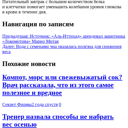
Питательный завтрак с большим количеством белка
и клетчатки помогает уменьшить колебания уровня глюкозы
в крови в течение дня.
Навигация по записям
Предыдущая:
Источник: «Аль-Иттихад» арендовал защитника
«Локомотива» Марио Митая
Далее:
Вода с семенами чиа оказалась полезна для снижения
веса
Похожие новости
Компот, морс или свежевыжатый сок?
Врач рассказала, что из этого самое
полезное и вредное
Секрет Фирмы
2 года спустя
0
Тренер назвала способы не набрать
вес осенью