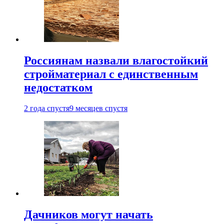
Россиянам назвали влагостойкий
стройматериал с единственным
недостатком
2 года спустя
9 месяцев спустя
Дачников могут начать