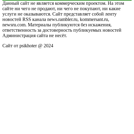
Данный сайт не является коммерческим проектом. На этом
сайте ни чего не продают, ни чего не покупают, ни какие
услуги не оказываются. Сайт представляет собой ленту
новостей RSS канала news.rambler.ru, kommersant.ru,
newsru.com. Материалы публикуются без искажения,
ответственность за достоверность публикуемых новостей
Администрация сайта не несёт.
Сайт от psikhoter @ 2024