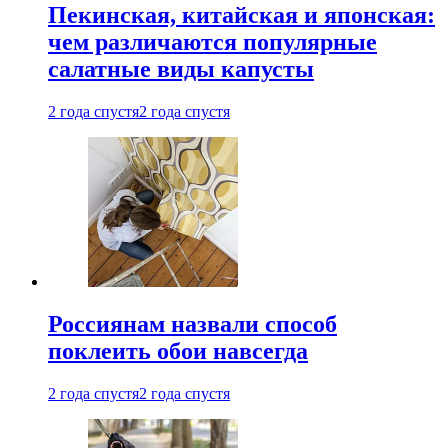
Пекинская, китайская и японская:
чем различаются популярные
салатные виды капусты
2 года спустя
2 года спустя
Россиянам назвали способ
поклеить обои навсегда
2 года спустя
2 года спустя