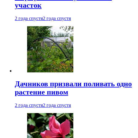
участок
2 года спустя
2 года спустя
Дачников призвали поливать одно
растение пивом
2 года спустя
2 года спустя