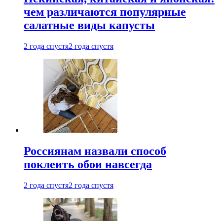
чем различаются популярные
салатные виды капусты
2 года спустя
2 года спустя
Россиянам назвали способ
поклеить обои навсегда
2 года спустя
2 года спустя