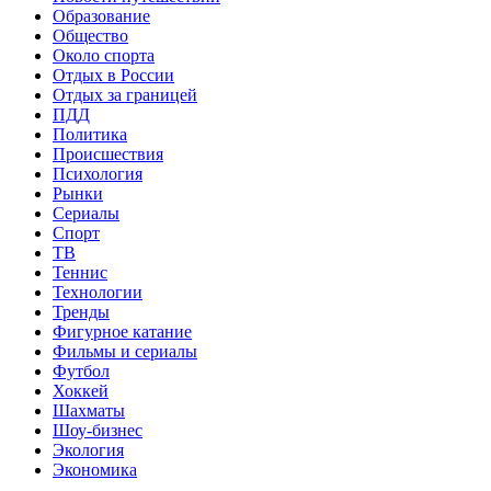
Образование
Общество
Около спорта
Отдых в России
Отдых за границей
ПДД
Политика
Происшествия
Психология
Рынки
Сериалы
Спорт
ТВ
Теннис
Технологии
Тренды
Фигурное катание
Фильмы и сериалы
Футбол
Хоккей
Шахматы
Шоу-бизнес
Экология
Экономика