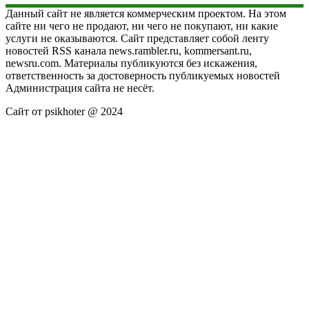
Данный сайт не является коммерческим проектом. На этом
сайте ни чего не продают, ни чего не покупают, ни какие
услуги не оказываются. Сайт представляет собой ленту
новостей RSS канала news.rambler.ru, kommersant.ru,
newsru.com. Материалы публикуются без искажения,
ответственность за достоверность публикуемых новостей
Администрация сайта не несёт.
Сайт от psikhoter @ 2024