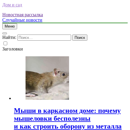
Дом и сад
Новостная рассылка
Случайные новости
Меню
Найти:
Заголовки
Мыши в каркасном доме: почему
мышеловки бесполезны
и как строить оборону из металла