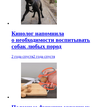
Кинолог напомнила
о необходимости воспитывать
собак любых пород
2 года спустя
2 года спустя