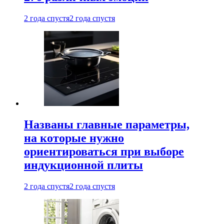
2 года спустя
2 года спустя
Названы главные параметры,
на которые нужно
ориентироваться при выборе
индукционной плиты
2 года спустя
2 года спустя