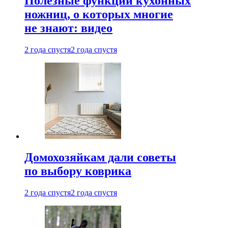
Полезные функции кухонных
ножниц, о которых многие
не знают: видео
2 года спустя
2 года спустя
Домохозяйкам дали советы
по выбору коврика
2 года спустя
2 года спустя