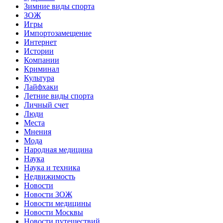
Зимние виды спорта
ЗОЖ
Игры
Импортозамещение
Интернет
Истории
Компании
Криминал
Культура
Лайфхаки
Летние виды спорта
Личный счет
Люди
Места
Мнения
Мода
Народная медицина
Наука
Наука и техника
Недвижимость
Новости
Новости ЗОЖ
Новости медицины
Новости Москвы
Новости путешествий