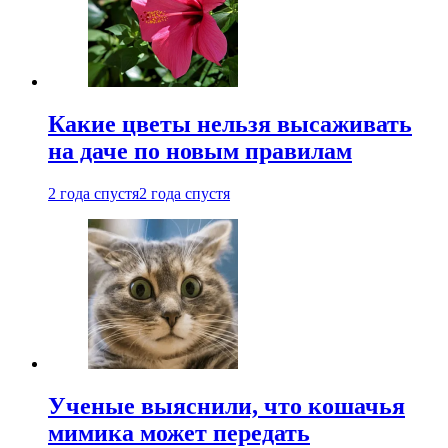
Какие цветы нельзя высаживать
на даче по новым правилам
2 года спустя
2 года спустя
Ученые выяснили, что кошачья
мимика может передать