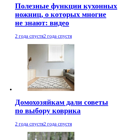
Полезные функции кухонных
ножниц, о которых многие
не знают: видео
2 года спустя
2 года спустя
Домохозяйкам дали советы
по выбору коврика
2 года спустя
2 года спустя