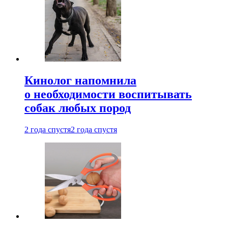
Кинолог напомнила
о необходимости воспитывать
собак любых пород
2 года спустя
2 года спустя