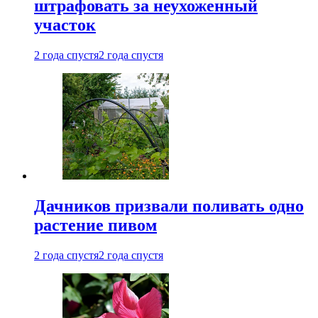
штрафовать за неухоженный
участок
2 года спустя
2 года спустя
Дачников призвали поливать одно
растение пивом
2 года спустя
2 года спустя