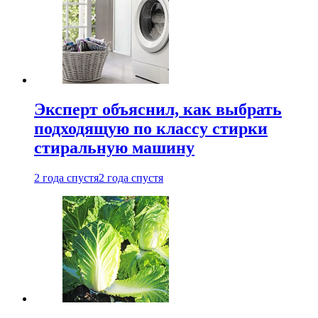
Эксперт объяснил, как выбрать
подходящую по классу стирки
стиральную машину
2 года спустя
2 года спустя