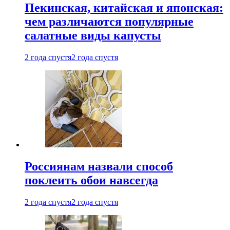
Пекинская, китайская и японская:
чем различаются популярные
салатные виды капусты
2 года спустя
2 года спустя
Россиянам назвали способ
поклеить обои навсегда
2 года спустя
2 года спустя