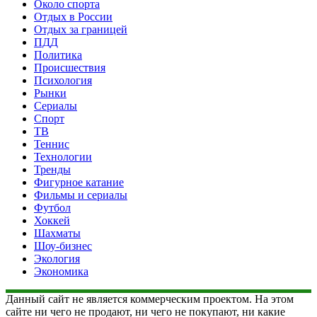
Около спорта
Отдых в России
Отдых за границей
ПДД
Политика
Происшествия
Психология
Рынки
Сериалы
Спорт
ТВ
Теннис
Технологии
Тренды
Фигурное катание
Фильмы и сериалы
Футбол
Хоккей
Шахматы
Шоу-бизнес
Экология
Экономика
Данный сайт не является коммерческим проектом. На этом
сайте ни чего не продают, ни чего не покупают, ни какие