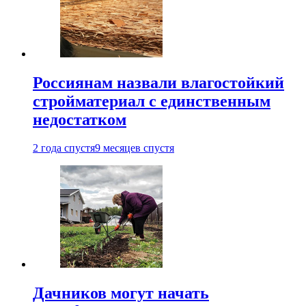
Россиянам назвали влагостойкий
стройматериал с единственным
недостатком
2 года спустя
9 месяцев спустя
Дачников могут начать