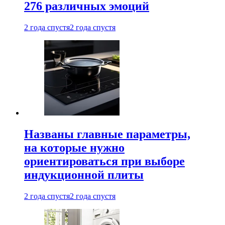
276 различных эмоций
2 года спустя
2 года спустя
Названы главные параметры,
на которые нужно
ориентироваться при выборе
индукционной плиты
2 года спустя
2 года спустя