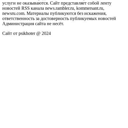
услуги не оказываются. Сайт представляет собой ленту
новостей RSS канала news.rambler.ru, kommersant.ru,
newsru.com. Материалы публикуются без искажения,
ответственность за достоверность публикуемых новостей
Администрация сайта не несёт.
Сайт от psikhoter @ 2024