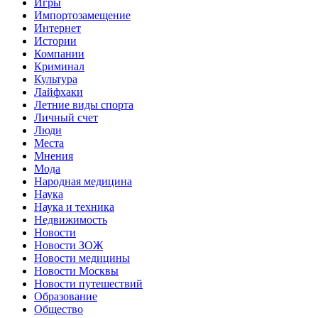
Игры
Импортозамещение
Интернет
Истории
Компании
Криминал
Культура
Лайфхаки
Летние виды спорта
Личный счет
Люди
Места
Мнения
Мода
Народная медицина
Наука
Наука и техника
Недвижимость
Новости
Новости ЗОЖ
Новости медицины
Новости Москвы
Новости путешествий
Образование
Общество