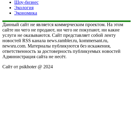
Шоу-бизнес
Экология
Экономика
Данный сайт не является коммерческим проектом. На этом
сайте ни чего не продают, ни чего не покупают, ни какие
услуги не оказываются. Сайт представляет собой ленту
новостей RSS канала news.rambler.ru, kommersant.ru,
newsru.com. Материалы публикуются без искажения,
ответственность за достоверность публикуемых новостей
Администрация сайта не несёт.
Сайт от psikhoter @ 2024