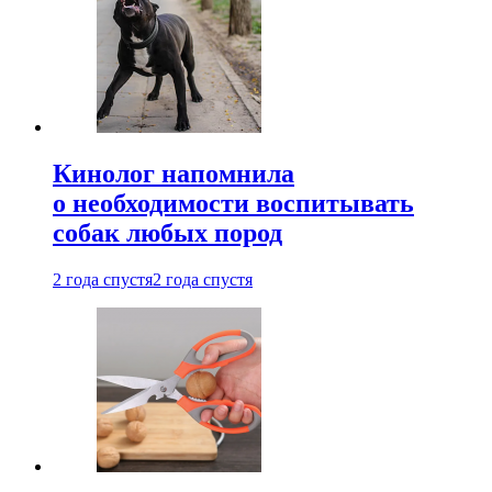
Кинолог напомнила
о необходимости воспитывать
собак любых пород
2 года спустя
2 года спустя