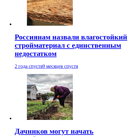
Россиянам назвали влагостойкий
стройматериал с единственным
недостатком
2 года спустя
9 месяцев спустя
Дачников могут начать