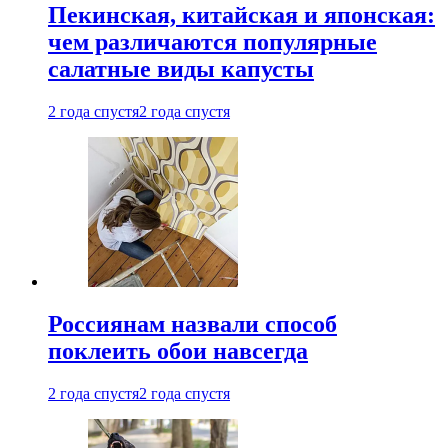
Пекинская, китайская и японская:
чем различаются популярные
салатные виды капусты
2 года спустя
2 года спустя
Россиянам назвали способ
поклеить обои навсегда
2 года спустя
2 года спустя