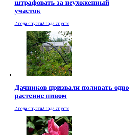
штрафовать за неухоженный
участок
2 года спустя
2 года спустя
Дачников призвали поливать одно
растение пивом
2 года спустя
2 года спустя