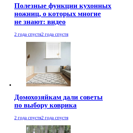
Полезные функции кухонных
ножниц, о которых многие
не знают: видео
2 года спустя
2 года спустя
Домохозяйкам дали советы
по выбору коврика
2 года спустя
2 года спустя