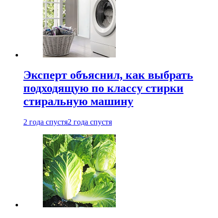
Эксперт объяснил, как выбрать
подходящую по классу стирки
стиральную машину
2 года спустя
2 года спустя