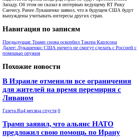
Западу. Об этом он сказал в интервью ведущему RT Рику
Санчесу. Ранее Лукашенко заявил, что в будущем США будут
вынуждены учитывать интересы других стран.
Навигация по записям
Предыдущая:
Трамп снова оскорбил Такера Карлсона
Далее:
Лукашенко: США ничего не смогут сделать с Россией с
помощью оружия
Похожие новости
В Израиле отменили все ограничения
для жителей на время перемирия с
Ливаном
Газета.Ru
4 месяца спустя
0
Трамп заявил, что альянс НАТО
предложил свою помощь по Ирану