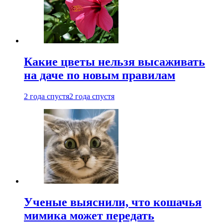
Какие цветы нельзя высаживать
на даче по новым правилам
2 года спустя
2 года спустя
Ученые выяснили, что кошачья
мимика может передать