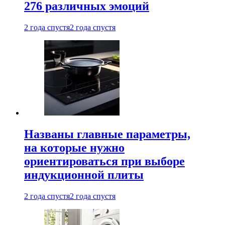
276 различных эмоций
2 года спустя
2 года спустя
Названы главные параметры,
на которые нужно
ориентироваться при выборе
индукционной плиты
2 года спустя
2 года спустя