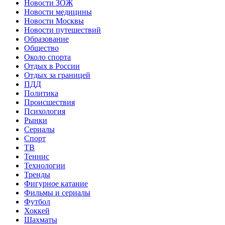
Новости ЗОЖ
Новости медицины
Новости Москвы
Новости путешествий
Образование
Общество
Около спорта
Отдых в России
Отдых за границей
ПДД
Политика
Происшествия
Психология
Рынки
Сериалы
Спорт
ТВ
Теннис
Технологии
Тренды
Фигурное катание
Фильмы и сериалы
Футбол
Хоккей
Шахматы