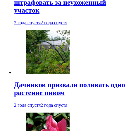
штрафовать за неухоженный
участок
2 года спустя
2 года спустя
Дачников призвали поливать одно
растение пивом
2 года спустя
2 года спустя