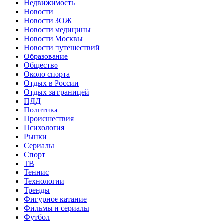
Недвижимость
Новости
Новости ЗОЖ
Новости медицины
Новости Москвы
Новости путешествий
Образование
Общество
Около спорта
Отдых в России
Отдых за границей
ПДД
Политика
Происшествия
Психология
Рынки
Сериалы
Спорт
ТВ
Теннис
Технологии
Тренды
Фигурное катание
Фильмы и сериалы
Футбол