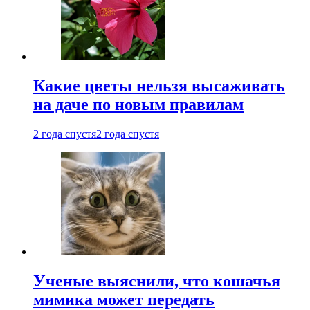
Какие цветы нельзя высаживать
на даче по новым правилам
2 года спустя
2 года спустя
Ученые выяснили, что кошачья
мимика может передать