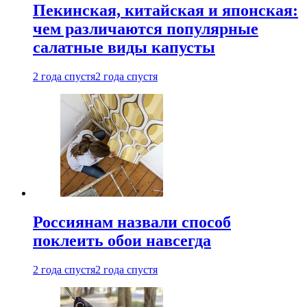
Пекинская, китайская и японская:
чем различаются популярные
салатные виды капусты
2 года спустя
2 года спустя
Россиянам назвали способ
поклеить обои навсегда
2 года спустя
2 года спустя