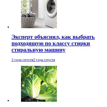
Эксперт объяснил, как выбрать
подходящую по классу стирки
стиральную машину
2 года спустя
2 года спустя