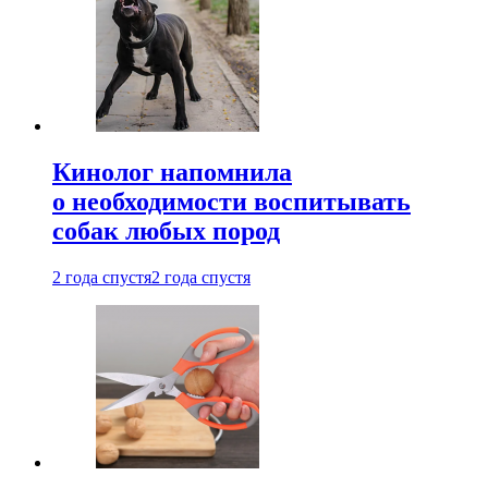
Кинолог напомнила
о необходимости воспитывать
собак любых пород
2 года спустя
2 года спустя