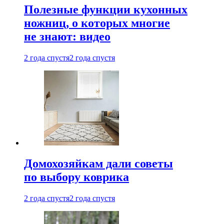
Полезные функции кухонных
ножниц, о которых многие
не знают: видео
2 года спустя
2 года спустя
Домохозяйкам дали советы
по выбору коврика
2 года спустя
2 года спустя