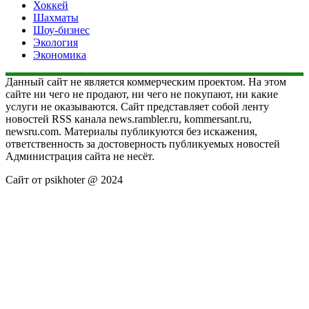
Хоккей
Шахматы
Шоу-бизнес
Экология
Экономика
Данный сайт не является коммерческим проектом. На этом
сайте ни чего не продают, ни чего не покупают, ни какие
услуги не оказываются. Сайт представляет собой ленту
новостей RSS канала news.rambler.ru, kommersant.ru,
newsru.com. Материалы публикуются без искажения,
ответственность за достоверность публикуемых новостей
Администрация сайта не несёт.
Сайт от psikhoter @ 2024