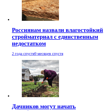
Россиянам назвали влагостойкий
стройматериал с единственным
недостатком
2 года спустя
9 месяцев спустя
Дачников могут начать