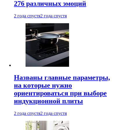
276 различных эмоций
2 года спустя
2 года спустя
Названы главные параметры,
на которые нужно
ориентироваться при выборе
индукционной плиты
2 года спустя
2 года спустя