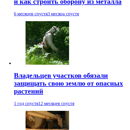
и как строить оборону из металла
6 месяцев спустя
3 месяца спустя
Владельцев участков обязали
защищать свою землю от опасных
растений
1 год спустя
12 месяцев спустя