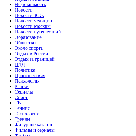
Недвижимость
Новости
Новости ЗОЖ
Новости медицины
Новости Москвы
Новости путешествий
Образование
Общество
Около спорта
Отдых в России
Отдых за границей
ПДД
Политика
Происшествия
Психология
Рынки
Сериалы
Спорт
ТВ
Теннис
Технологии
Тренды
Фигурное катание
Фильмы и сериалы
Футбол