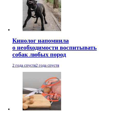
Кинолог напомнила
о необходимости воспитывать
собак любых пород
2 года спустя
2 года спустя