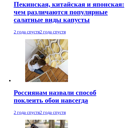
Пекинская, китайская и японская:
чем различаются популярные
салатные виды капусты
2 года спустя
2 года спустя
Россиянам назвали способ
поклеить обои навсегда
2 года спустя
2 года спустя