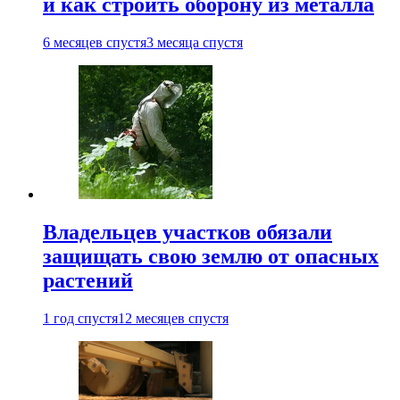
и как строить оборону из металла
6 месяцев спустя
3 месяца спустя
Владельцев участков обязали
защищать свою землю от опасных
растений
1 год спустя
12 месяцев спустя