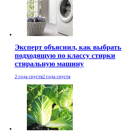
Эксперт объяснил, как выбрать
подходящую по классу стирки
стиральную машину
2 года спустя
2 года спустя