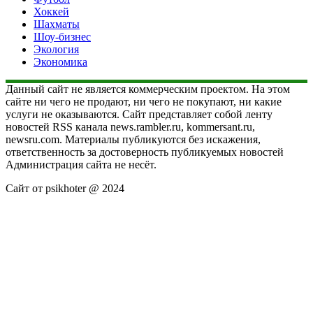
Хоккей
Шахматы
Шоу-бизнес
Экология
Экономика
Данный сайт не является коммерческим проектом. На этом
сайте ни чего не продают, ни чего не покупают, ни какие
услуги не оказываются. Сайт представляет собой ленту
новостей RSS канала news.rambler.ru, kommersant.ru,
newsru.com. Материалы публикуются без искажения,
ответственность за достоверность публикуемых новостей
Администрация сайта не несёт.
Сайт от psikhoter @ 2024