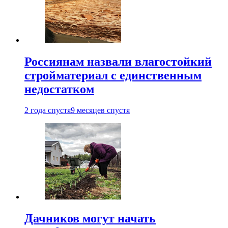
Россиянам назвали влагостойкий
стройматериал с единственным
недостатком
2 года спустя
9 месяцев спустя
Дачников могут начать