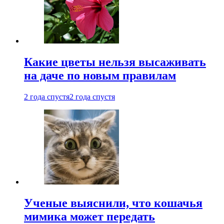
Какие цветы нельзя высаживать
на даче по новым правилам
2 года спустя
2 года спустя
Ученые выяснили, что кошачья
мимика может передать