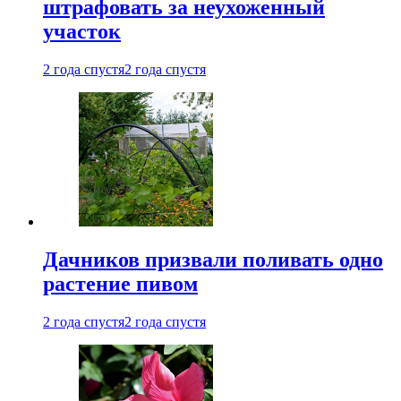
штрафовать за неухоженный
участок
2 года спустя
2 года спустя
Дачников призвали поливать одно
растение пивом
2 года спустя
2 года спустя