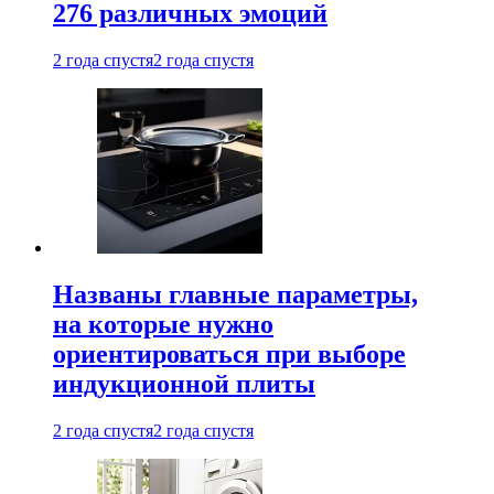
276 различных эмоций
2 года спустя
2 года спустя
Названы главные параметры,
на которые нужно
ориентироваться при выборе
индукционной плиты
2 года спустя
2 года спустя