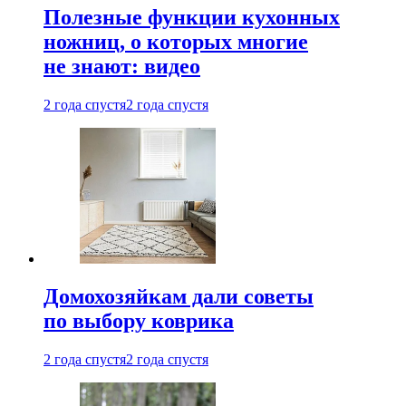
Полезные функции кухонных
ножниц, о которых многие
не знают: видео
2 года спустя
2 года спустя
Домохозяйкам дали советы
по выбору коврика
2 года спустя
2 года спустя