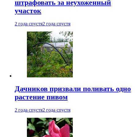
штрафовать за неухоженный
участок
2 года спустя
2 года спустя
Дачников призвали поливать одно
растение пивом
2 года спустя
2 года спустя