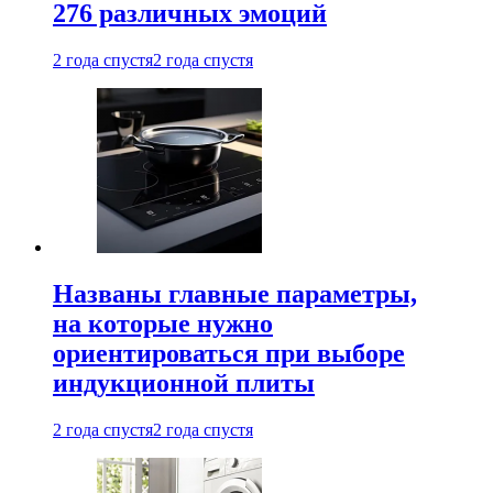
276 различных эмоций
2 года спустя
2 года спустя
Названы главные параметры,
на которые нужно
ориентироваться при выборе
индукционной плиты
2 года спустя
2 года спустя