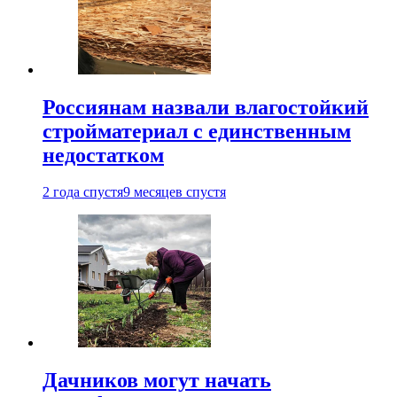
Россиянам назвали влагостойкий
стройматериал с единственным
недостатком
2 года спустя
9 месяцев спустя
Дачников могут начать