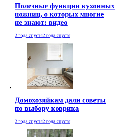
Полезные функции кухонных
ножниц, о которых многие
не знают: видео
2 года спустя
2 года спустя
Домохозяйкам дали советы
по выбору коврика
2 года спустя
2 года спустя