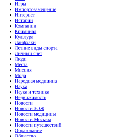
Игры
Импортозамещение
Интернет
Истории
Компании
Криминал
Культура
Лайфхаки
Летние виды спорта
Личный счет
Люди
Места
Мнения
Мода
Народная медицина
Наука
Наука и техника
Недвижимость
Новости
Новости ЗОЖ
Новости медицины
Новости Москвы
Новости путешествий
Образование
Общество