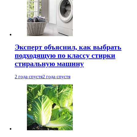
Эксперт объяснил, как выбрать
подходящую по классу стирки
стиральную машину
2 года спустя
2 года спустя