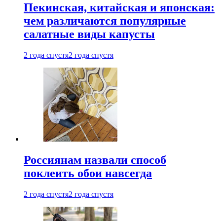
Пекинская, китайская и японская:
чем различаются популярные
салатные виды капусты
2 года спустя
2 года спустя
Россиянам назвали способ
поклеить обои навсегда
2 года спустя
2 года спустя