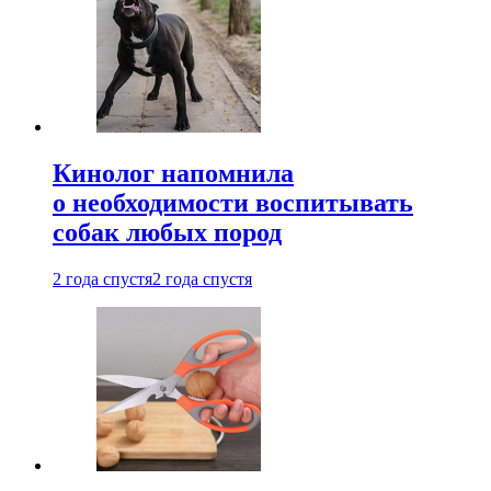
Кинолог напомнила
о необходимости воспитывать
собак любых пород
2 года спустя
2 года спустя