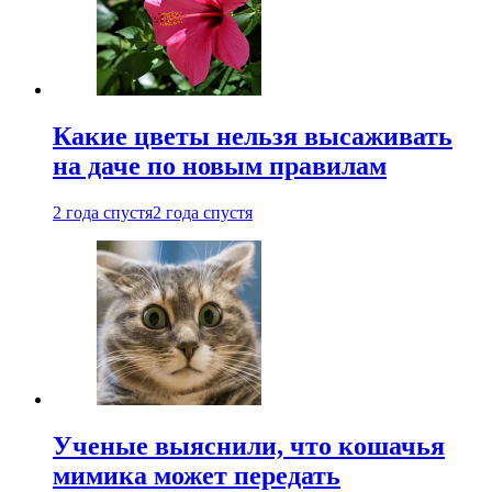
Какие цветы нельзя высаживать
на даче по новым правилам
2 года спустя
2 года спустя
Ученые выяснили, что кошачья
мимика может передать