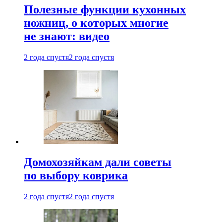
Полезные функции кухонных
ножниц, о которых многие
не знают: видео
2 года спустя
2 года спустя
Домохозяйкам дали советы
по выбору коврика
2 года спустя
2 года спустя