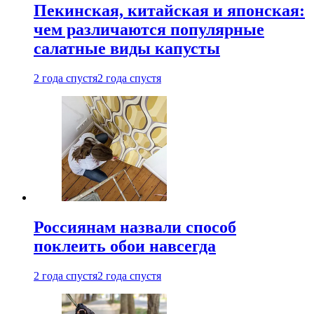
Пекинская, китайская и японская:
чем различаются популярные
салатные виды капусты
2 года спустя
2 года спустя
Россиянам назвали способ
поклеить обои навсегда
2 года спустя
2 года спустя