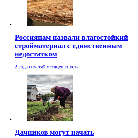
Россиянам назвали влагостойкий
стройматериал с единственным
недостатком
2 года спустя
9 месяцев спустя
Дачников могут начать