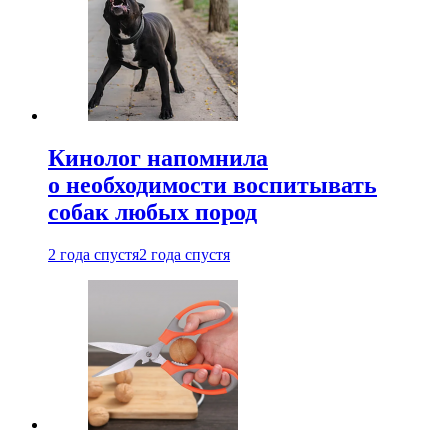
Кинолог напомнила
о необходимости воспитывать
собак любых пород
2 года спустя
2 года спустя