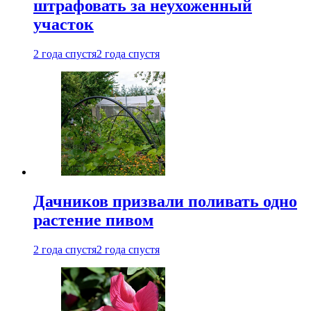
штрафовать за неухоженный
участок
2 года спустя
2 года спустя
Дачников призвали поливать одно
растение пивом
2 года спустя
2 года спустя