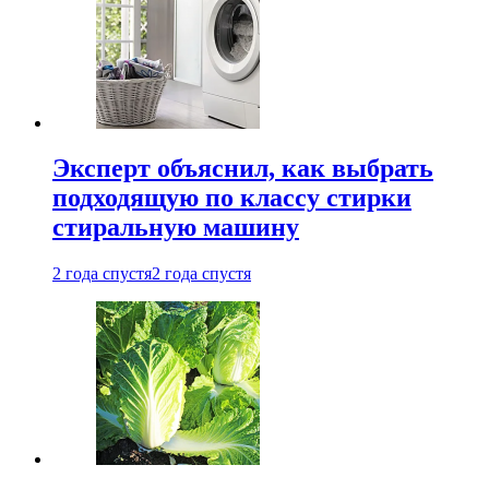
Эксперт объяснил, как выбрать
подходящую по классу стирки
стиральную машину
2 года спустя
2 года спустя