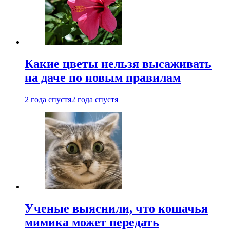
Какие цветы нельзя высаживать
на даче по новым правилам
2 года спустя
2 года спустя
Ученые выяснили, что кошачья
мимика может передать