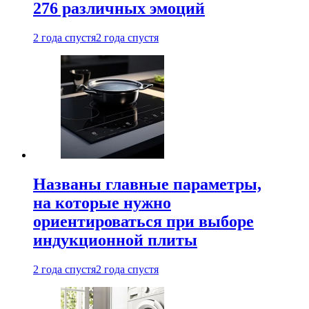
276 различных эмоций
2 года спустя
2 года спустя
Названы главные параметры,
на которые нужно
ориентироваться при выборе
индукционной плиты
2 года спустя
2 года спустя