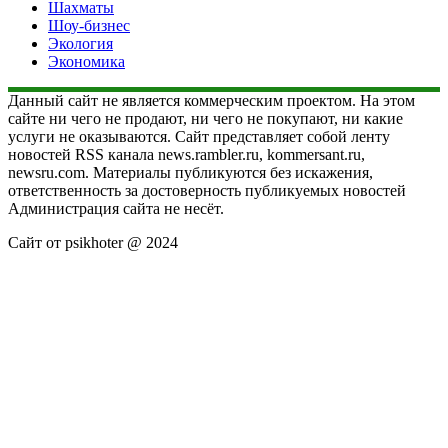
Шахматы
Шоу-бизнес
Экология
Экономика
Данный сайт не является коммерческим проектом. На этом
сайте ни чего не продают, ни чего не покупают, ни какие
услуги не оказываются. Сайт представляет собой ленту
новостей RSS канала news.rambler.ru, kommersant.ru,
newsru.com. Материалы публикуются без искажения,
ответственность за достоверность публикуемых новостей
Администрация сайта не несёт.
Сайт от psikhoter @ 2024