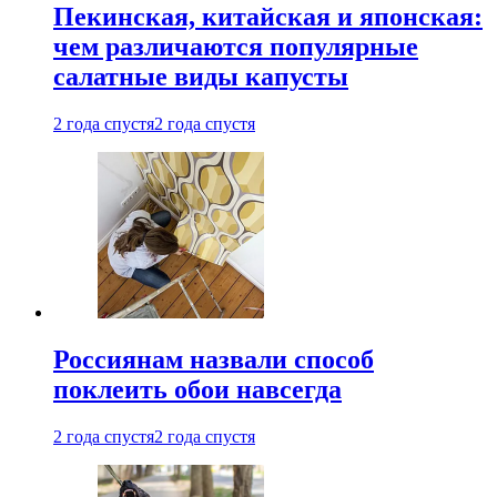
Пекинская, китайская и японская:
чем различаются популярные
салатные виды капусты
2 года спустя
2 года спустя
Россиянам назвали способ
поклеить обои навсегда
2 года спустя
2 года спустя