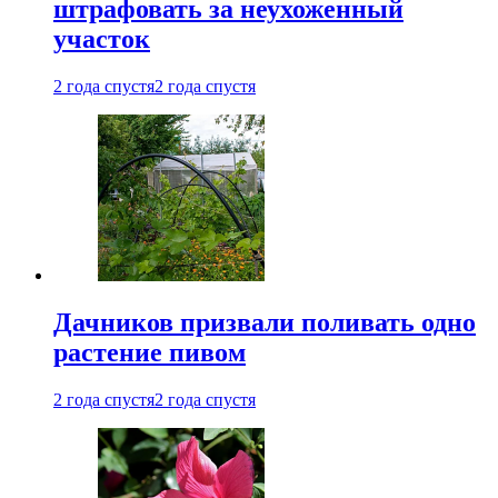
штрафовать за неухоженный
участок
2 года спустя
2 года спустя
Дачников призвали поливать одно
растение пивом
2 года спустя
2 года спустя