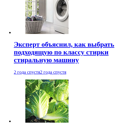
Эксперт объяснил, как выбрать
подходящую по классу стирки
стиральную машину
2 года спустя
2 года спустя