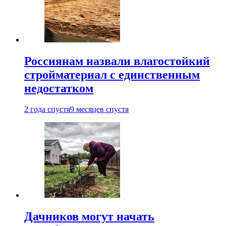
Россиянам назвали влагостойкий
стройматериал с единственным
недостатком
2 года спустя
9 месяцев спустя
Дачников могут начать