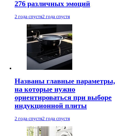
276 различных эмоций
2 года спустя
2 года спустя
Названы главные параметры,
на которые нужно
ориентироваться при выборе
индукционной плиты
2 года спустя
2 года спустя