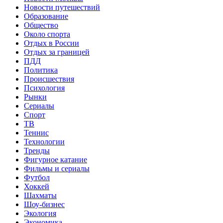
Новости путешествий
Образование
Общество
Около спорта
Отдых в России
Отдых за границей
ПДД
Политика
Происшествия
Психология
Рынки
Сериалы
Спорт
ТВ
Теннис
Технологии
Тренды
Фигурное катание
Фильмы и сериалы
Футбол
Хоккей
Шахматы
Шоу-бизнес
Экология
Экономика