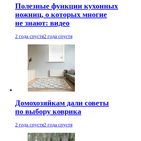
Полезные функции кухонных
ножниц, о которых многие
не знают: видео
2 года спустя
2 года спустя
Домохозяйкам дали советы
по выбору коврика
2 года спустя
2 года спустя