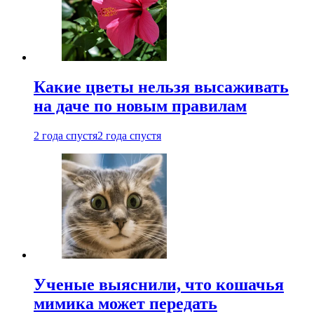
Какие цветы нельзя высаживать
на даче по новым правилам
2 года спустя
2 года спустя
Ученые выяснили, что кошачья
мимика может передать