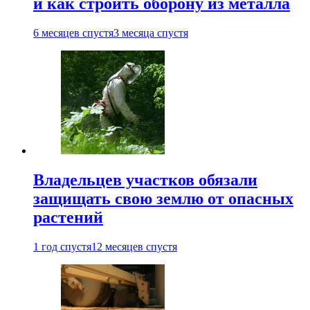
и как строить оборону из металла
6 месяцев спустя
3 месяца спустя
Владельцев участков обязали
защищать свою землю от опасных
растений
1 год спустя
12 месяцев спустя