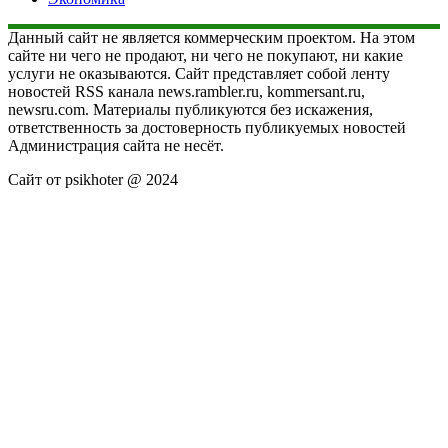
Данный сайт не является коммерческим проектом. На этом
сайте ни чего не продают, ни чего не покупают, ни какие
услуги не оказываются. Сайт представляет собой ленту
новостей RSS канала news.rambler.ru, kommersant.ru,
newsru.com. Материалы публикуются без искажения,
ответственность за достоверность публикуемых новостей
Администрация сайта не несёт.
Сайт от psikhoter @ 2024