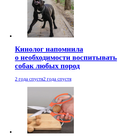
Кинолог напомнила
о необходимости воспитывать
собак любых пород
2 года спустя
2 года спустя