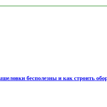
шеловки бесполезны и как строить обор