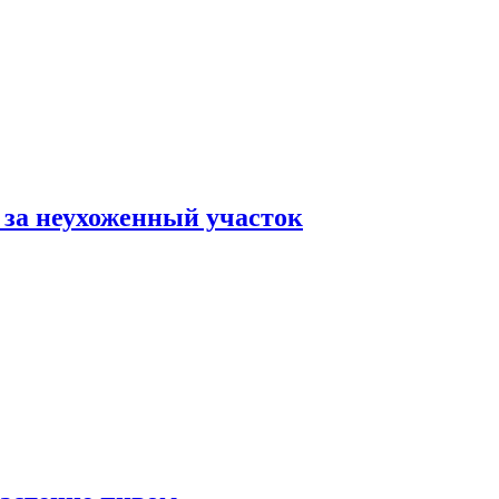
 за неухоженный участок