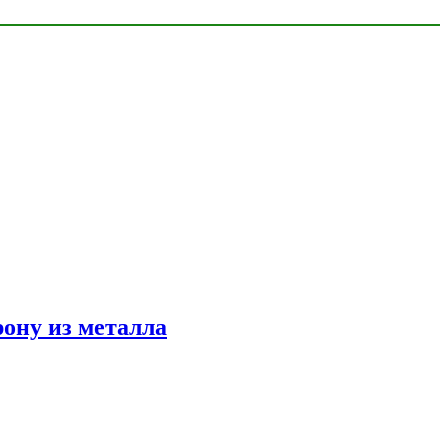
ону из металла