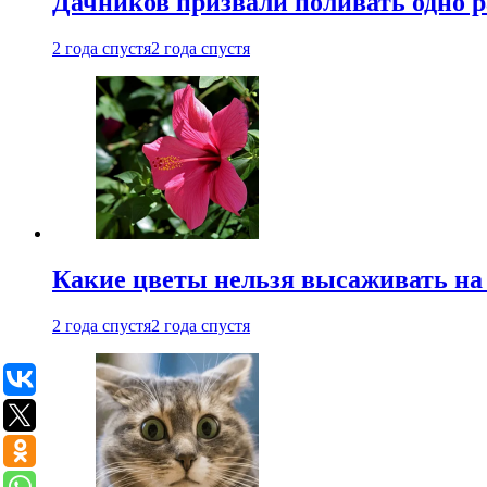
Дачников призвали поливать одно 
2 года спустя
2 года спустя
Какие цветы нельзя высаживать на
2 года спустя
2 года спустя