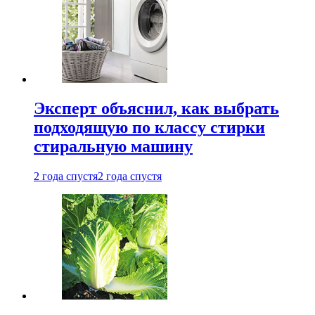
Эксперт объяснил, как выбрать
подходящую по классу стирки
стиральную машину
2 года спустя
2 года спустя