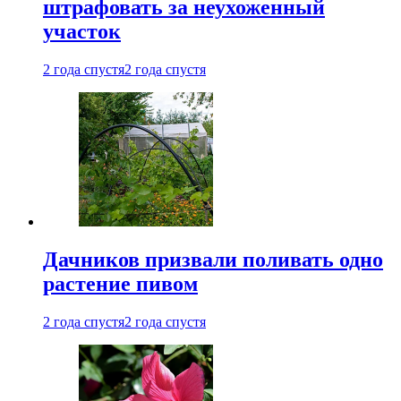
штрафовать за неухоженный
участок
2 года спустя
2 года спустя
Дачников призвали поливать одно
растение пивом
2 года спустя
2 года спустя