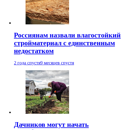
Россиянам назвали влагостойкий
стройматериал с единственным
недостатком
2 года спустя
9 месяцев спустя
Дачников могут начать