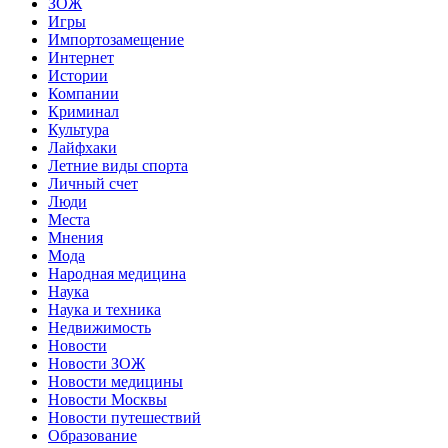
ЗОЖ
Игры
Импортозамещение
Интернет
Истории
Компании
Криминал
Культура
Лайфхаки
Летние виды спорта
Личный счет
Люди
Места
Мнения
Мода
Народная медицина
Наука
Наука и техника
Недвижимость
Новости
Новости ЗОЖ
Новости медицины
Новости Москвы
Новости путешествий
Образование