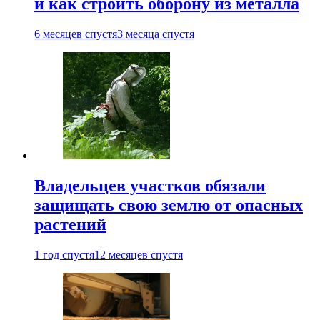
и как строить оборону из металла
6 месяцев спустя
3 месяца спустя
Владельцев участков обязали
защищать свою землю от опасных
растений
1 год спустя
12 месяцев спустя