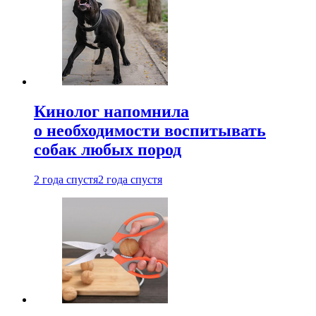
Кинолог напомнила
о необходимости воспитывать
собак любых пород
2 года спустя
2 года спустя