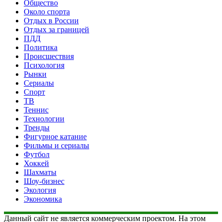
Общество
Около спорта
Отдых в России
Отдых за границей
ПДД
Политика
Происшествия
Психология
Рынки
Сериалы
Спорт
ТВ
Теннис
Технологии
Тренды
Фигурное катание
Фильмы и сериалы
Футбол
Хоккей
Шахматы
Шоу-бизнес
Экология
Экономика
Данный сайт не является коммерческим проектом. На этом