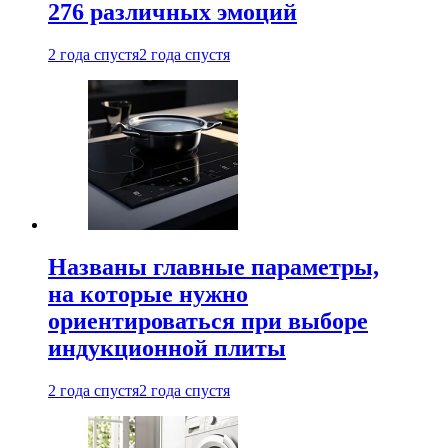
276 различных эмоций
2 года спустя
2 года спустя
Названы главные параметры,
на которые нужно
ориентироваться при выборе
индукционной плиты
2 года спустя
2 года спустя