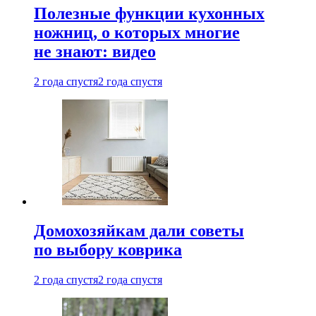
Полезные функции кухонных
ножниц, о которых многие
не знают: видео
2 года спустя
2 года спустя
Домохозяйкам дали советы
по выбору коврика
2 года спустя
2 года спустя