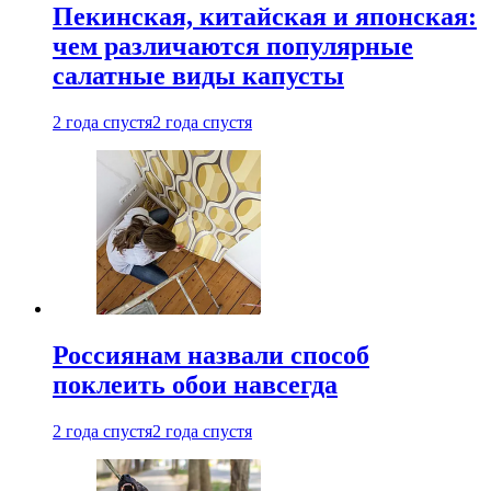
Пекинская, китайская и японская:
чем различаются популярные
салатные виды капусты
2 года спустя
2 года спустя
Россиянам назвали способ
поклеить обои навсегда
2 года спустя
2 года спустя