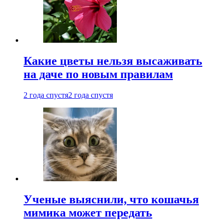
Какие цветы нельзя высаживать
на даче по новым правилам
2 года спустя
2 года спустя
Ученые выяснили, что кошачья
мимика может передать