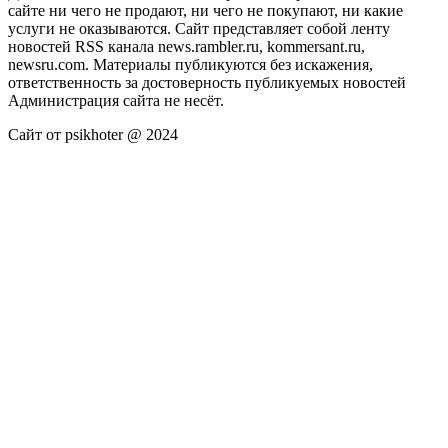
сайте ни чего не продают, ни чего не покупают, ни какие
услуги не оказываются. Сайт представляет собой ленту
новостей RSS канала news.rambler.ru, kommersant.ru,
newsru.com. Материалы публикуются без искажения,
ответственность за достоверность публикуемых новостей
Администрация сайта не несёт.
Сайт от psikhoter @ 2024