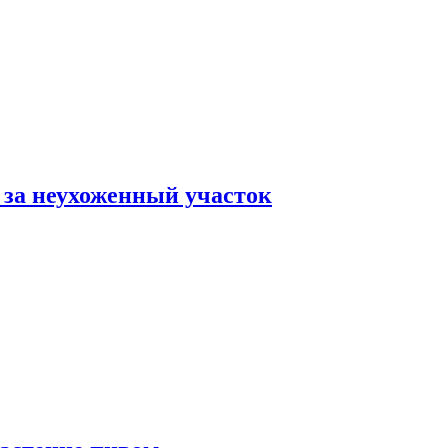
 за неухоженный участок