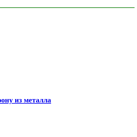
ону из металла