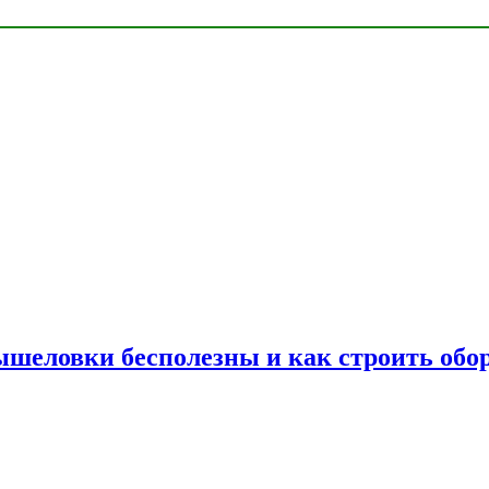
шеловки бесполезны и как строить обор