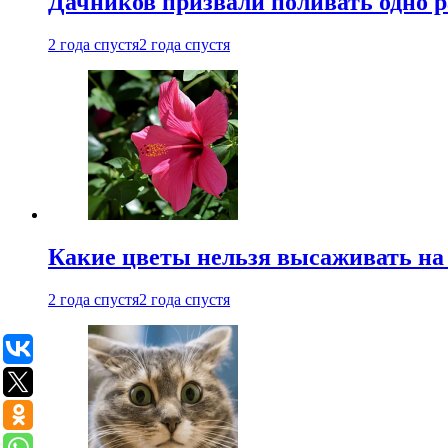
Дачников призвали поливать одно 
2 года спустя
2 года спустя
Какие цветы нельзя высаживать на
2 года спустя
2 года спустя