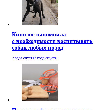
Кинолог напомнила
о необходимости воспитывать
собак любых пород
2 года спустя
2 года спустя