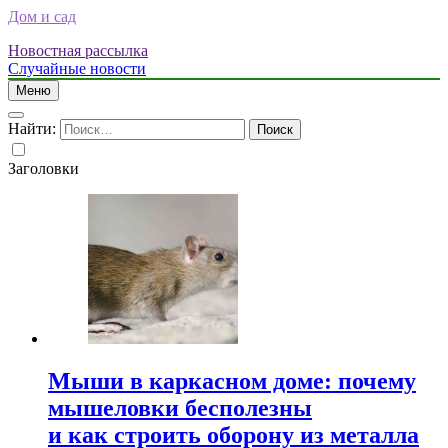
Дом и сад
Новостная рассылка
Случайные новости
Меню
Найти:
Заголовки
Мыши в каркасном доме: почему
мышеловки бесполезны
и как строить оборону из металла