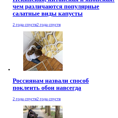
чем различаются популярные
салатные виды капусты
2 года спустя
2 года спустя
Россиянам назвали способ
поклеить обои навсегда
2 года спустя
2 года спустя