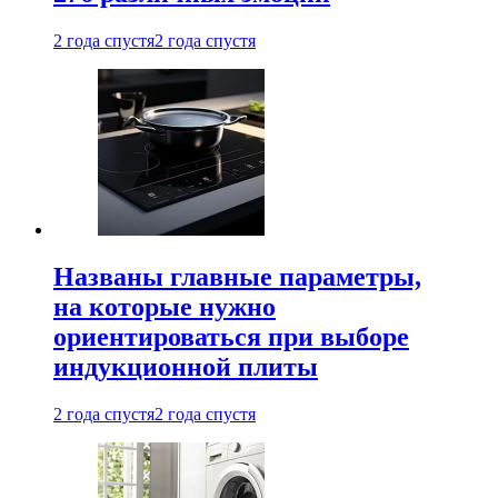
2 года спустя
2 года спустя
Названы главные параметры,
на которые нужно
ориентироваться при выборе
индукционной плиты
2 года спустя
2 года спустя