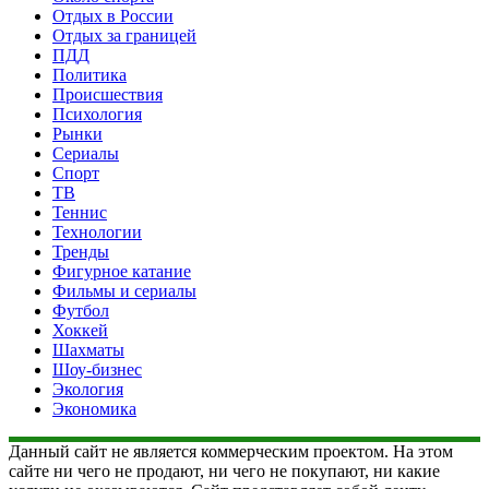
Отдых в России
Отдых за границей
ПДД
Политика
Происшествия
Психология
Рынки
Сериалы
Спорт
ТВ
Теннис
Технологии
Тренды
Фигурное катание
Фильмы и сериалы
Футбол
Хоккей
Шахматы
Шоу-бизнес
Экология
Экономика
Данный сайт не является коммерческим проектом. На этом
сайте ни чего не продают, ни чего не покупают, ни какие