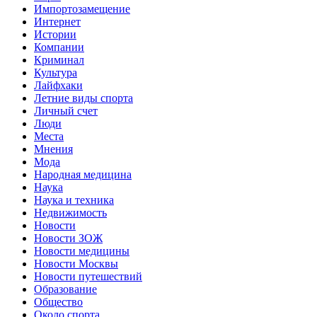
Импортозамещение
Интернет
Истории
Компании
Криминал
Культура
Лайфхаки
Летние виды спорта
Личный счет
Люди
Места
Мнения
Мода
Народная медицина
Наука
Наука и техника
Недвижимость
Новости
Новости ЗОЖ
Новости медицины
Новости Москвы
Новости путешествий
Образование
Общество
Около спорта