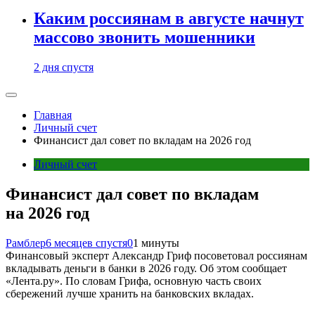
Каким россиянам в августе начнут
массово звонить мошенники
2 дня спустя
Главная
Личный счет
Финансист дал совет по вкладам на 2026 год
Личный счет
Финансист дал совет по вкладам
на 2026 год
Рамблер
6 месяцев спустя
0
1 минуты
Финансовый эксперт Александр Гриф посоветовал россиянам
вкладывать деньги в банки в 2026 году. Об этом сообщает
«Лента.ру». По словам Грифа, основную часть своих
сбережений лучше хранить на банковских вкладах.