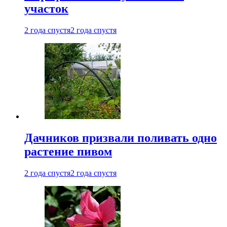
участок
2 года спустя
2 года спустя
Дачников призвали поливать одно
растение пивом
2 года спустя
2 года спустя