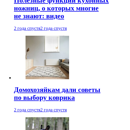
Полезные функции кухонных
ножниц, о которых многие
не знают: видео
2 года спустя
2 года спустя
Домохозяйкам дали советы
по выбору коврика
2 года спустя
2 года спустя