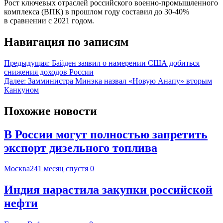
Рост ключевых отраслей российского военно-промышленного
комплекса (ВПК) в прошлом году составил до 30-40%
в сравнении с 2021 годом.
Навигация по записям
Предыдущая:
Байден заявил о намерении США добиться
снижения доходов России
Далее:
Замминистра Минэка назвал «Новую Анапу» вторым
Канкуном
Похожие новости
В России могут полностью запретить
экспорт дизельного топлива
Москва24
1 месяц спустя
0
Индия нарастила закупки российской
нефти