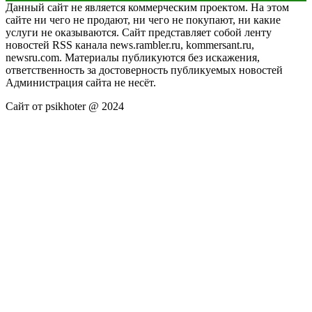
Данный сайт не является коммерческим проектом. На этом
сайте ни чего не продают, ни чего не покупают, ни какие
услуги не оказываются. Сайт представляет собой ленту
новостей RSS канала news.rambler.ru, kommersant.ru,
newsru.com. Материалы публикуются без искажения,
ответственность за достоверность публикуемых новостей
Администрация сайта не несёт.
Сайт от psikhoter @ 2024