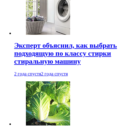
Эксперт объяснил, как выбрать
подходящую по классу стирки
стиральную машину
2 года спустя
2 года спустя