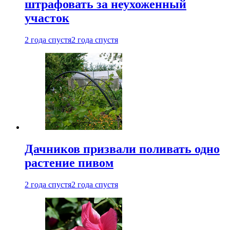
штрафовать за неухоженный
участок
2 года спустя
2 года спустя
Дачников призвали поливать одно
растение пивом
2 года спустя
2 года спустя