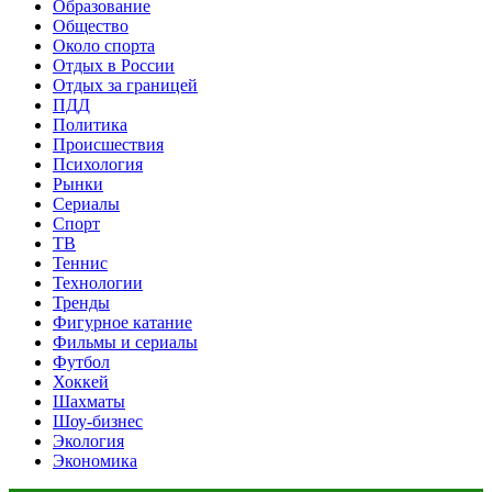
Образование
Общество
Около спорта
Отдых в России
Отдых за границей
ПДД
Политика
Происшествия
Психология
Рынки
Сериалы
Спорт
ТВ
Теннис
Технологии
Тренды
Фигурное катание
Фильмы и сериалы
Футбол
Хоккей
Шахматы
Шоу-бизнес
Экология
Экономика