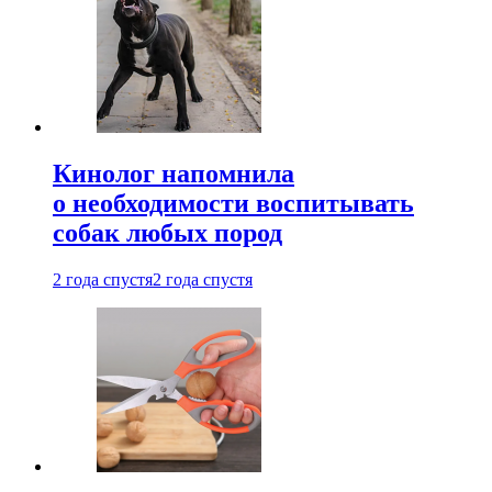
Кинолог напомнила
о необходимости воспитывать
собак любых пород
2 года спустя
2 года спустя