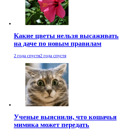
Какие цветы нельзя высаживать
на даче по новым правилам
2 года спустя
2 года спустя
Ученые выяснили, что кошачья
мимика может передать