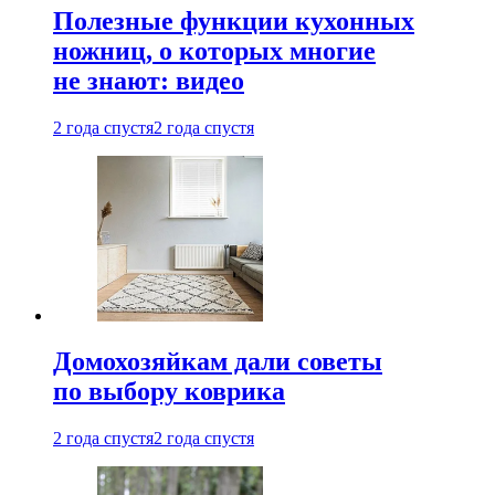
Полезные функции кухонных
ножниц, о которых многие
не знают: видео
2 года спустя
2 года спустя
Домохозяйкам дали советы
по выбору коврика
2 года спустя
2 года спустя