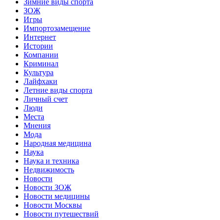
Зимние виды спорта
ЗОЖ
Игры
Импортозамещение
Интернет
Истории
Компании
Криминал
Культура
Лайфхаки
Летние виды спорта
Личный счет
Люди
Места
Мнения
Мода
Народная медицина
Наука
Наука и техника
Недвижимость
Новости
Новости ЗОЖ
Новости медицины
Новости Москвы
Новости путешествий