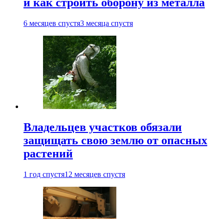
и как строить оборону из металла
6 месяцев спустя
3 месяца спустя
Владельцев участков обязали
защищать свою землю от опасных
растений
1 год спустя
12 месяцев спустя