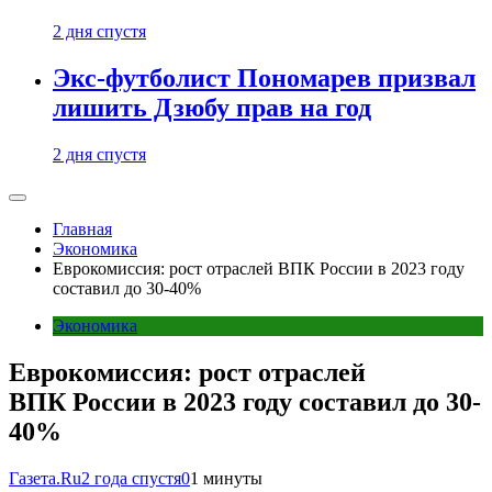
2 дня спустя
Экс-футболист Пономарев призвал
лишить Дзюбу прав на год
2 дня спустя
Главная
Экономика
Еврокомиссия: рост отраслей ВПК России в 2023 году
составил до 30-40%
Экономика
Еврокомиссия: рост отраслей
ВПК России в 2023 году составил до 30-
40%
Газета.Ru
2 года спустя
0
1 минуты