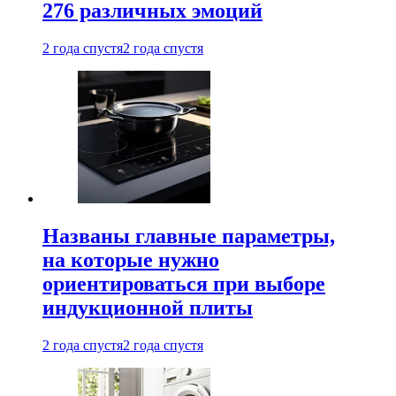
276 различных эмоций
2 года спустя
2 года спустя
Названы главные параметры,
на которые нужно
ориентироваться при выборе
индукционной плиты
2 года спустя
2 года спустя