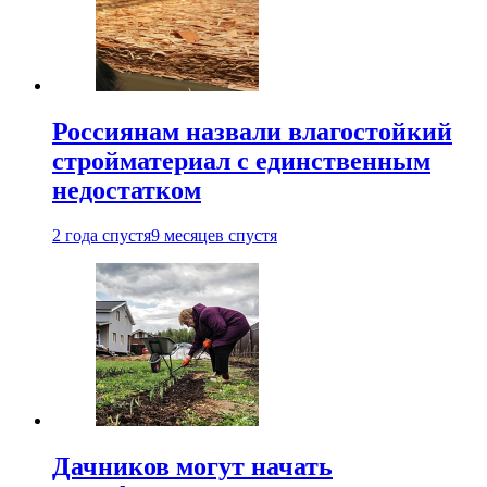
Россиянам назвали влагостойкий
стройматериал с единственным
недостатком
2 года спустя
9 месяцев спустя
Дачников могут начать