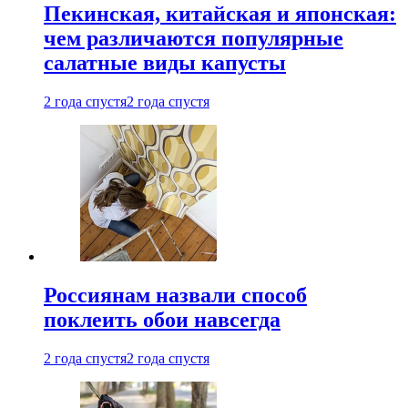
Пекинская, китайская и японская:
чем различаются популярные
салатные виды капусты
2 года спустя
2 года спустя
Россиянам назвали способ
поклеить обои навсегда
2 года спустя
2 года спустя