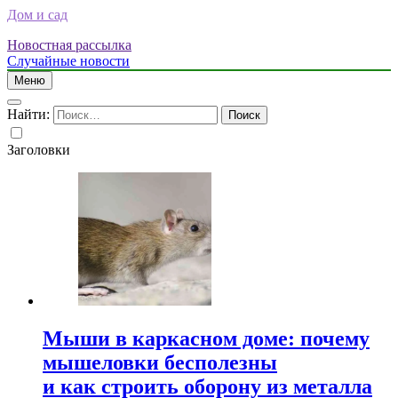
Дом и сад
Новостная рассылка
Случайные новости
Меню
Найти:
Заголовки
Мыши в каркасном доме: почему
мышеловки бесполезны
и как строить оборону из металла