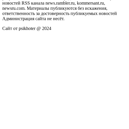
новостей RSS канала news.rambler.ru, kommersant.ru,
newsru.com. Материалы публикуются без искажения,
ответственность за достоверность публикуемых новостей
Администрация сайта не несёт.
Сайт от psikhoter @ 2024