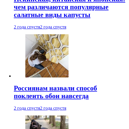
чем различаются популярные
салатные виды капусты
2 года спустя
2 года спустя
Россиянам назвали способ
поклеить обои навсегда
2 года спустя
2 года спустя