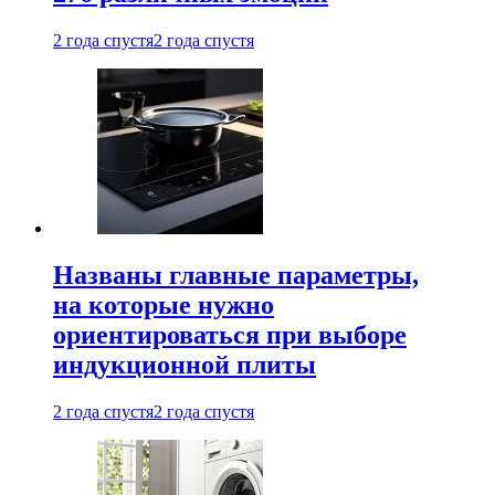
2 года спустя
2 года спустя
Названы главные параметры,
на которые нужно
ориентироваться при выборе
индукционной плиты
2 года спустя
2 года спустя