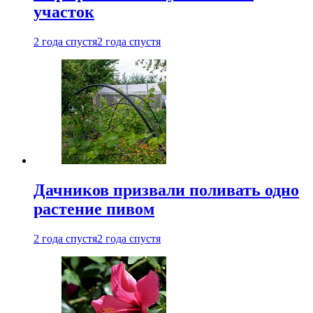
участок
2 года спустя
2 года спустя
Дачников призвали поливать одно
растение пивом
2 года спустя
2 года спустя