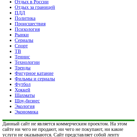
Отдых в России
Отдых за границей
ПДД
Политика
Происшествия
Психология
Рынки
Сериалы
Спорт
ТВ
Теннис
Технологии
Тренды
Фигурное катание
Фильмы и сериалы
Футбол
Хоккей
Шахматы
Шоу-бизнес
Экология
Экономика
Данный сайт не является коммерческим проектом. На этом
сайте ни чего не продают, ни чего не покупают, ни какие
услуги не оказываются. Сайт представляет собой ленту