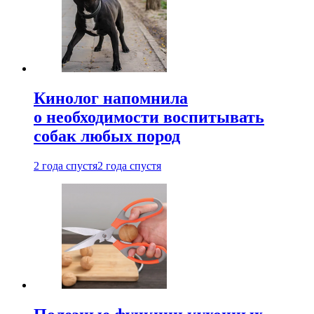
Кинолог напомнила
о необходимости воспитывать
собак любых пород
2 года спустя
2 года спустя