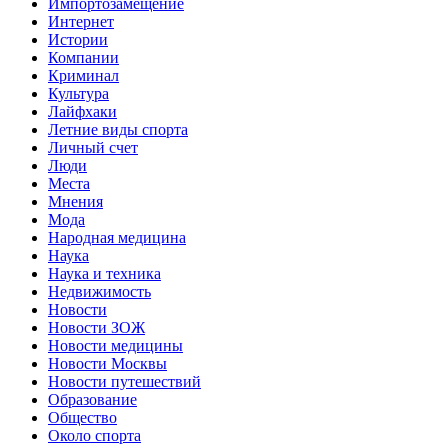
Импортозамещение
Интернет
Истории
Компании
Криминал
Культура
Лайфхаки
Летние виды спорта
Личный счет
Люди
Места
Мнения
Мода
Народная медицина
Наука
Наука и техника
Недвижимость
Новости
Новости ЗОЖ
Новости медицины
Новости Москвы
Новости путешествий
Образование
Общество
Около спорта