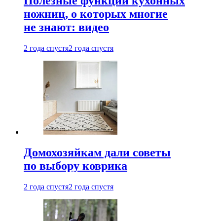
Полезные функции кухонных
ножниц, о которых многие
не знают: видео
2 года спустя
2 года спустя
Домохозяйкам дали советы
по выбору коврика
2 года спустя
2 года спустя