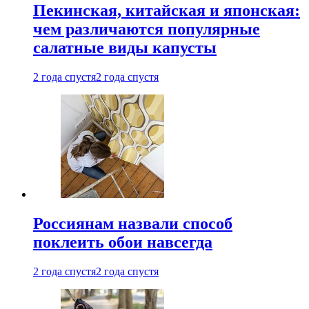
Пекинская, китайская и японская:
чем различаются популярные
салатные виды капусты
2 года спустя
2 года спустя
Россиянам назвали способ
поклеить обои навсегда
2 года спустя
2 года спустя