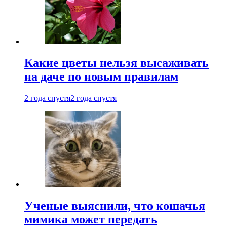
Какие цветы нельзя высаживать
на даче по новым правилам
2 года спустя
2 года спустя
Ученые выяснили, что кошачья
мимика может передать