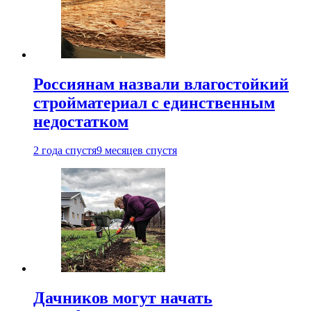
Россиянам назвали влагостойкий
стройматериал с единственным
недостатком
2 года спустя
9 месяцев спустя
Дачников могут начать