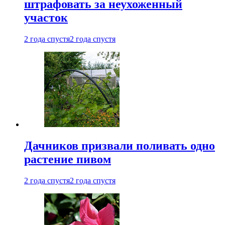
штрафовать за неухоженный
участок
2 года спустя
2 года спустя
Дачников призвали поливать одно
растение пивом
2 года спустя
2 года спустя