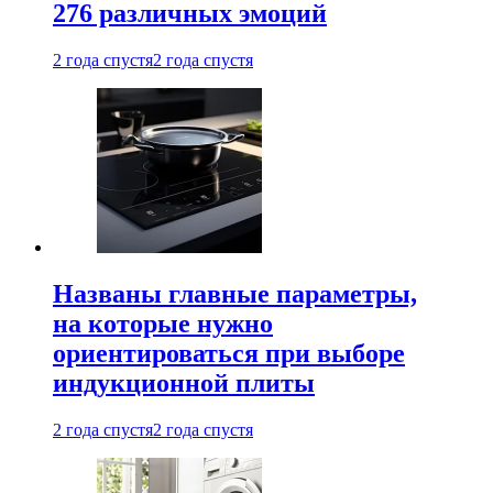
276 различных эмоций
2 года спустя
2 года спустя
Названы главные параметры,
на которые нужно
ориентироваться при выборе
индукционной плиты
2 года спустя
2 года спустя