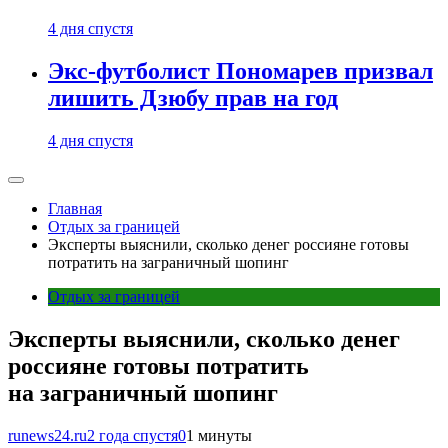
4 дня спустя
Экс-футболист Пономарев призвал
лишить Дзюбу прав на год
4 дня спустя
Главная
Отдых за границей
Эксперты выяснили, сколько денег россияне готовы
потратить на заграничный шопинг
Отдых за границей
Эксперты выяснили, сколько денег
россияне готовы потратить
на заграничный шопинг
runews24.ru
2 года спустя
0
1 минуты