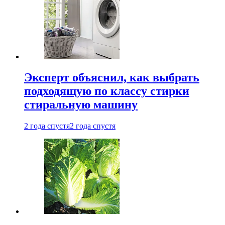
Эксперт объяснил, как выбрать
подходящую по классу стирки
стиральную машину
2 года спустя
2 года спустя