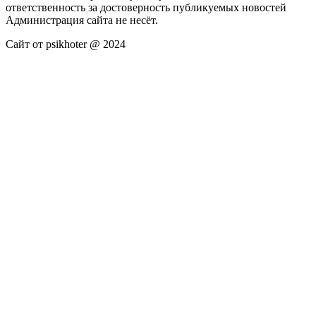
ответственность за достоверность публикуемых новостей
Администрация сайта не несёт.
Сайт от psikhoter @ 2024