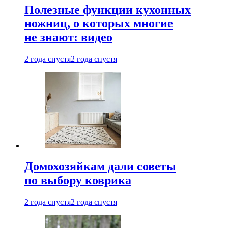
Полезные функции кухонных
ножниц, о которых многие
не знают: видео
2 года спустя
2 года спустя
Домохозяйкам дали советы
по выбору коврика
2 года спустя
2 года спустя