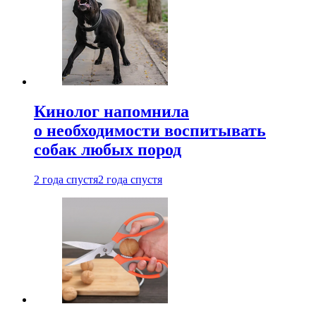
Кинолог напомнила
о необходимости воспитывать
собак любых пород
2 года спустя
2 года спустя