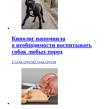
Кинолог напомнила
о необходимости воспитывать
собак любых пород
2 года спустя
2 года спустя