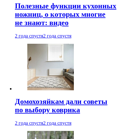
Полезные функции кухонных
ножниц, о которых многие
не знают: видео
2 года спустя
2 года спустя
Домохозяйкам дали советы
по выбору коврика
2 года спустя
2 года спустя