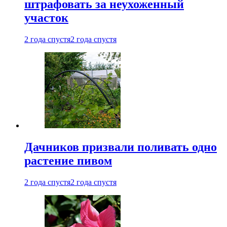
штрафовать за неухоженный
участок
2 года спустя
2 года спустя
Дачников призвали поливать одно
растение пивом
2 года спустя
2 года спустя