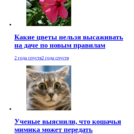
Какие цветы нельзя высаживать
на даче по новым правилам
2 года спустя
2 года спустя
Ученые выяснили, что кошачья
мимика может передать