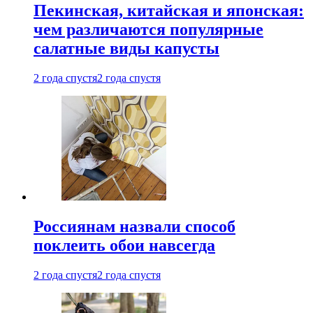
Пекинская, китайская и японская:
чем различаются популярные
салатные виды капусты
2 года спустя
2 года спустя
Россиянам назвали способ
поклеить обои навсегда
2 года спустя
2 года спустя