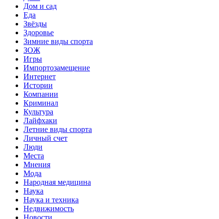
Дом и сад
Еда
Звёзды
Здоровье
Зимние виды спорта
ЗОЖ
Игры
Импортозамещение
Интернет
Истории
Компании
Криминал
Культура
Лайфхаки
Летние виды спорта
Личный счет
Люди
Места
Мнения
Мода
Народная медицина
Наука
Наука и техника
Недвижимость
Новости