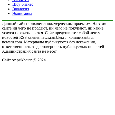
Шоу-бизнес
Экология
Экономика
Данный сайт не является коммерческим проектом. На этом
сайте ни чего не продают, ни чего не покупают, ни какие
услуги не оказываются. Сайт представляет собой ленту
новостей RSS канала news.rambler.ru, kommersant.ru,
newsru.com. Материалы публикуются без искажения,
ответственность за достоверность публикуемых новостей
Администрация сайта не несёт.
Сайт от psikhoter @ 2024