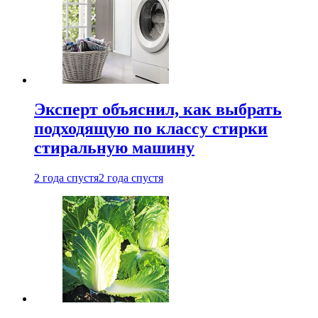
Эксперт объяснил, как выбрать
подходящую по классу стирки
стиральную машину
2 года спустя
2 года спустя