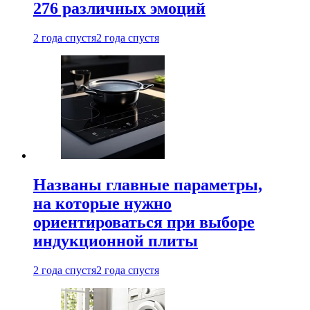
276 различных эмоций
2 года спустя
2 года спустя
Названы главные параметры,
на которые нужно
ориентироваться при выборе
индукционной плиты
2 года спустя
2 года спустя