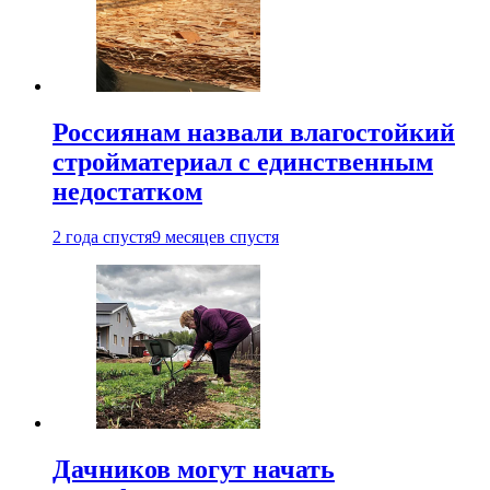
Россиянам назвали влагостойкий
стройматериал с единственным
недостатком
2 года спустя
9 месяцев спустя
Дачников могут начать