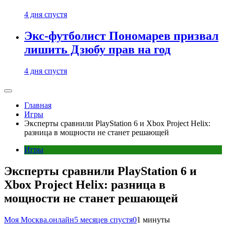
4 дня спустя
Экс-футболист Пономарев призвал
лишить Дзюбу прав на год
4 дня спустя
Главная
Игры
Эксперты сравнили PlayStation 6 и Xbox Project Helix:
разница в мощности не станет решающей
Игры
Эксперты сравнили PlayStation 6 и
Xbox Project Helix: разница в
мощности не станет решающей
Моя Москва.онлайн
5 месяцев спустя
0
1 минуты