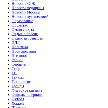
Новости ЗОЖ
Новости медицины
Новости Москвы
Новости путешествий
Образование
Общество
Около спорта
Отдых в России
Отдых за границей
ПДД
Политика
Происшествия
Психология
Рынки
Сериалы
Спорт
ТВ
Теннис
Технологии
Тренды
Фигурное катание
Фильмы и сериалы
Футбол
Хоккей
Шахматы