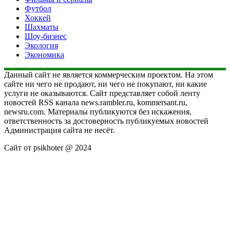
Футбол
Хоккей
Шахматы
Шоу-бизнес
Экология
Экономика
Данный сайт не является коммерческим проектом. На этом
сайте ни чего не продают, ни чего не покупают, ни какие
услуги не оказываются. Сайт представляет собой ленту
новостей RSS канала news.rambler.ru, kommersant.ru,
newsru.com. Материалы публикуются без искажения,
ответственность за достоверность публикуемых новостей
Администрация сайта не несёт.
Сайт от psikhoter @ 2024