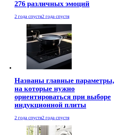
276 различных эмоций
2 года спустя
2 года спустя
Названы главные параметры,
на которые нужно
ориентироваться при выборе
индукционной плиты
2 года спустя
2 года спустя