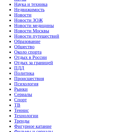
Наука и техника
Недвижимость
Новости
Новости ЗОЖ
Новости медицины
Новости Москвы
Новости путешествий
Образование
Общество
Около спорта
Отдых в России
Отдых за границей
ПДД
Политика
Происшествия
Психология
Рынки
Сериалы
Спорт
ТВ
Теннис
Технологии
Тренды
Фигурное катание
Фильмы и сериалы