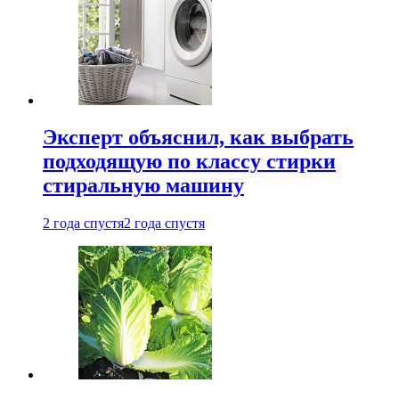
Эксперт объяснил, как выбрать
подходящую по классу стирки
стиральную машину
2 года спустя
2 года спустя