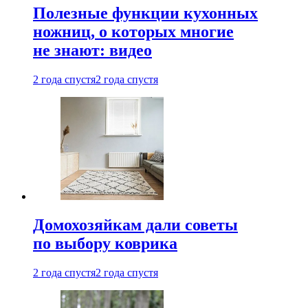
Полезные функции кухонных
ножниц, о которых многие
не знают: видео
2 года спустя
2 года спустя
Домохозяйкам дали советы
по выбору коврика
2 года спустя
2 года спустя