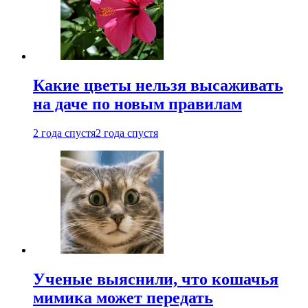
Какие цветы нельзя высаживать
на даче по новым правилам
2 года спустя
2 года спустя
Ученые выяснили, что кошачья
мимика может передать