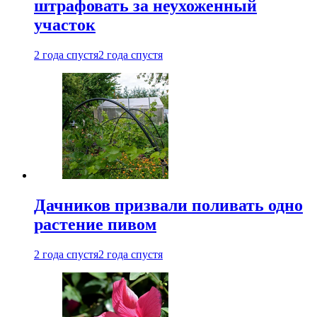
штрафовать за неухоженный
участок
2 года спустя
2 года спустя
Дачников призвали поливать одно
растение пивом
2 года спустя
2 года спустя