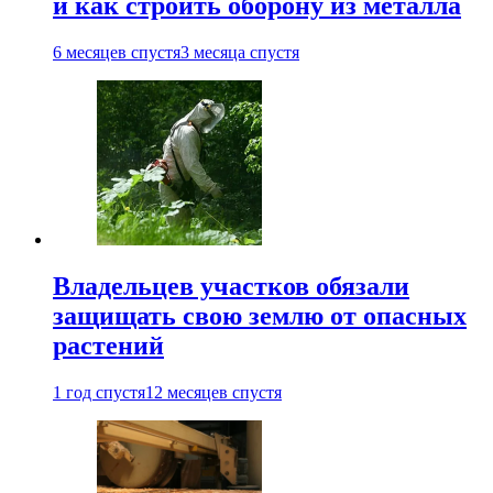
и как строить оборону из металла
6 месяцев спустя
3 месяца спустя
Владельцев участков обязали
защищать свою землю от опасных
растений
1 год спустя
12 месяцев спустя