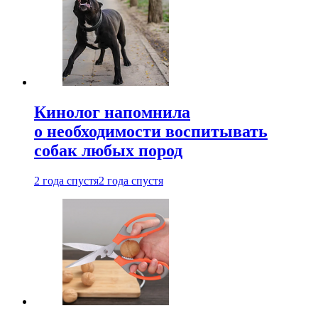
Кинолог напомнила
о необходимости воспитывать
собак любых пород
2 года спустя
2 года спустя