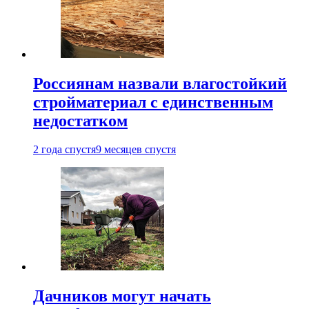
Россиянам назвали влагостойкий
стройматериал с единственным
недостатком
2 года спустя
9 месяцев спустя
Дачников могут начать