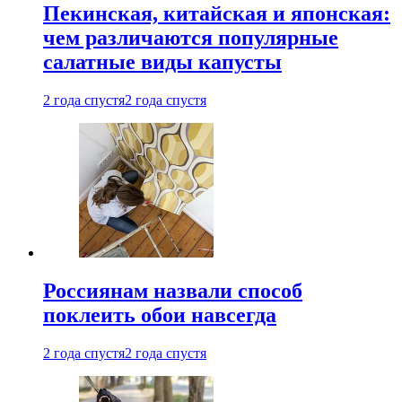
Пекинская, китайская и японская:
чем различаются популярные
салатные виды капусты
2 года спустя
2 года спустя
Россиянам назвали способ
поклеить обои навсегда
2 года спустя
2 года спустя