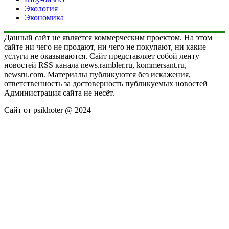
Экология
Экономика
Данный сайт не является коммерческим проектом. На этом
сайте ни чего не продают, ни чего не покупают, ни какие
услуги не оказываются. Сайт представляет собой ленту
новостей RSS канала news.rambler.ru, kommersant.ru,
newsru.com. Материалы публикуются без искажения,
ответственность за достоверность публикуемых новостей
Администрация сайта не несёт.
Сайт от psikhoter @ 2024