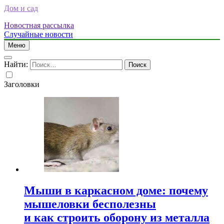
Дом и сад
Новостная рассылка
Случайные новости
Меню
Найти:
Заголовки
Мыши в каркасном доме: почему
мышеловки бесполезны
и как строить оборону из металла