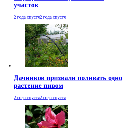
участок
2 года спустя
2 года спустя
Дачников призвали поливать одно
растение пивом
2 года спустя
2 года спустя