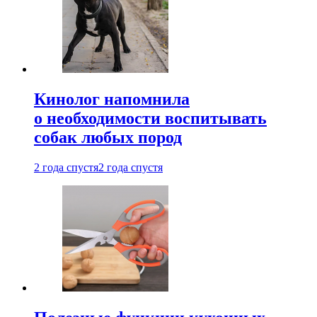
Кинолог напомнила
о необходимости воспитывать
собак любых пород
2 года спустя
2 года спустя