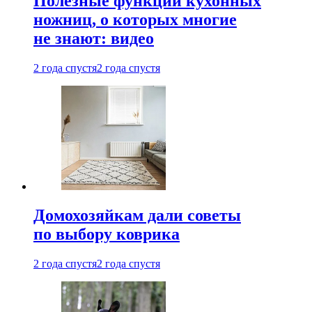
Полезные функции кухонных
ножниц, о которых многие
не знают: видео
2 года спустя
2 года спустя
Домохозяйкам дали советы
по выбору коврика
2 года спустя
2 года спустя