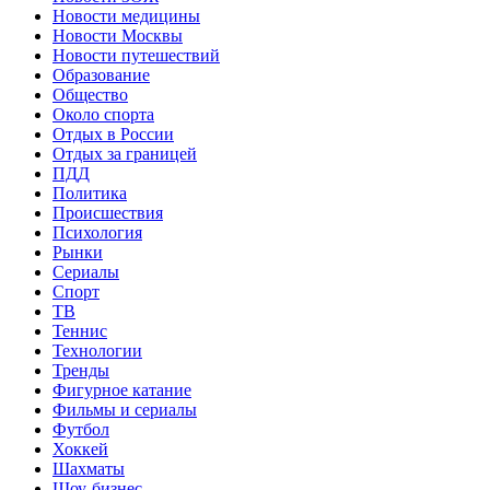
Новости медицины
Новости Москвы
Новости путешествий
Образование
Общество
Около спорта
Отдых в России
Отдых за границей
ПДД
Политика
Происшествия
Психология
Рынки
Сериалы
Спорт
ТВ
Теннис
Технологии
Тренды
Фигурное катание
Фильмы и сериалы
Футбол
Хоккей
Шахматы
Шоу-бизнес