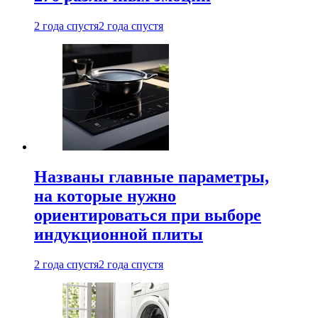
2 года спустя
2 года спустя
Названы главные параметры,
на которые нужно
ориентироваться при выборе
индукционной плиты
2 года спустя
2 года спустя