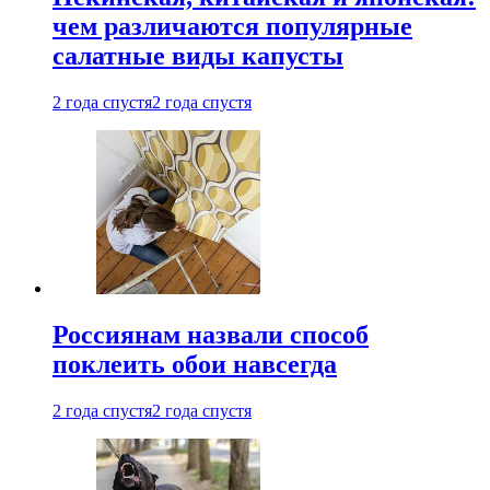
чем различаются популярные
салатные виды капусты
2 года спустя
2 года спустя
Россиянам назвали способ
поклеить обои навсегда
2 года спустя
2 года спустя