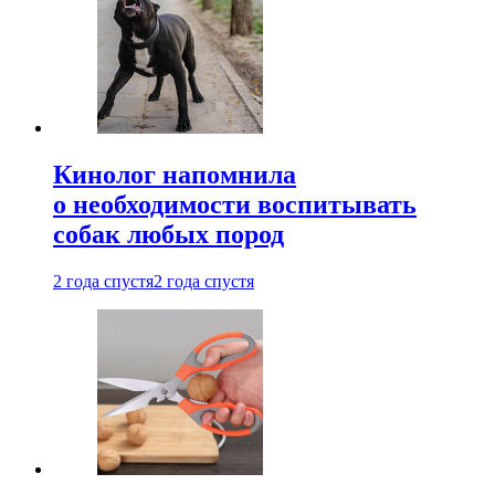
Кинолог напомнила
о необходимости воспитывать
собак любых пород
2 года спустя
2 года спустя