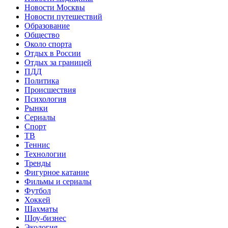
Новости Москвы
Новости путешествий
Образование
Общество
Около спорта
Отдых в России
Отдых за границей
ПДД
Политика
Происшествия
Психология
Рынки
Сериалы
Спорт
ТВ
Теннис
Технологии
Тренды
Фигурное катание
Фильмы и сериалы
Футбол
Хоккей
Шахматы
Шоу-бизнес
Экология