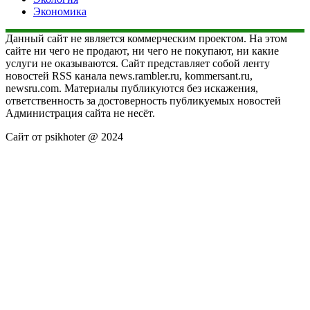
Экономика
Данный сайт не является коммерческим проектом. На этом
сайте ни чего не продают, ни чего не покупают, ни какие
услуги не оказываются. Сайт представляет собой ленту
новостей RSS канала news.rambler.ru, kommersant.ru,
newsru.com. Материалы публикуются без искажения,
ответственность за достоверность публикуемых новостей
Администрация сайта не несёт.
Сайт от psikhoter @ 2024