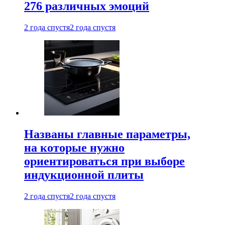
276 различных эмоций
2 года спустя
2 года спустя
Названы главные параметры,
на которые нужно
ориентироваться при выборе
индукционной плиты
2 года спустя
2 года спустя