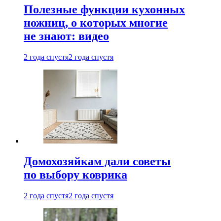
Полезные функции кухонных
ножниц, о которых многие
не знают: видео
2 года спустя
2 года спустя
Домохозяйкам дали советы
по выбору коврика
2 года спустя
2 года спустя