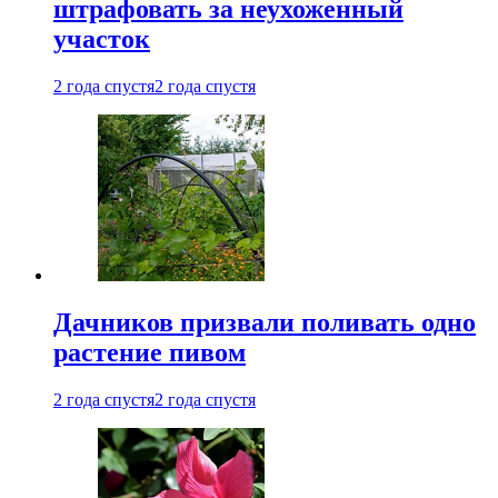
штрафовать за неухоженный
участок
2 года спустя
2 года спустя
Дачников призвали поливать одно
растение пивом
2 года спустя
2 года спустя