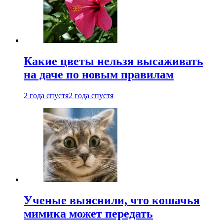
Какие цветы нельзя высаживать
на даче по новым правилам
2 года спустя
2 года спустя
Ученые выяснили, что кошачья
мимика может передать