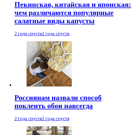
Пекинская, китайская и японская:
чем различаются популярные
салатные виды капусты
2 года спустя
2 года спустя
Россиянам назвали способ
поклеить обои навсегда
2 года спустя
2 года спустя