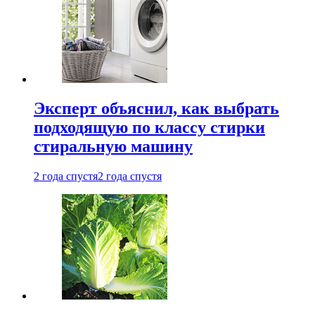
Эксперт объяснил, как выбрать
подходящую по классу стирки
стиральную машину
2 года спустя
2 года спустя