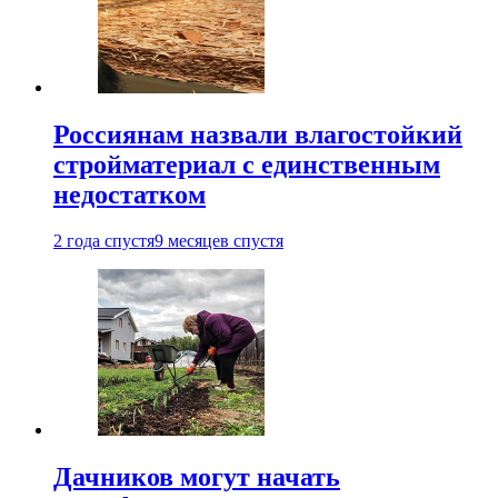
Россиянам назвали влагостойкий
стройматериал с единственным
недостатком
2 года спустя
9 месяцев спустя
Дачников могут начать