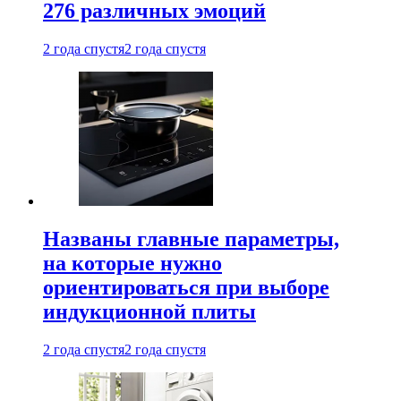
276 различных эмоций
2 года спустя
2 года спустя
Названы главные параметры,
на которые нужно
ориентироваться при выборе
индукционной плиты
2 года спустя
2 года спустя