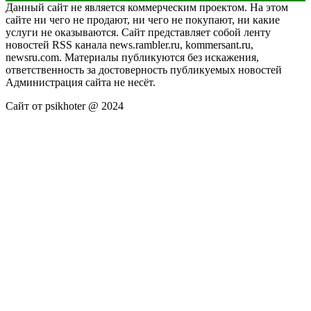
Данный сайт не является коммерческим проектом. На этом
сайте ни чего не продают, ни чего не покупают, ни какие
услуги не оказываются. Сайт представляет собой ленту
новостей RSS канала news.rambler.ru, kommersant.ru,
newsru.com. Материалы публикуются без искажения,
ответственность за достоверность публикуемых новостей
Администрация сайта не несёт.
Сайт от psikhoter @ 2024