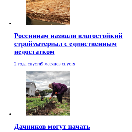
Россиянам назвали влагостойкий
стройматериал с единственным
недостатком
2 года спустя
9 месяцев спустя
Дачников могут начать