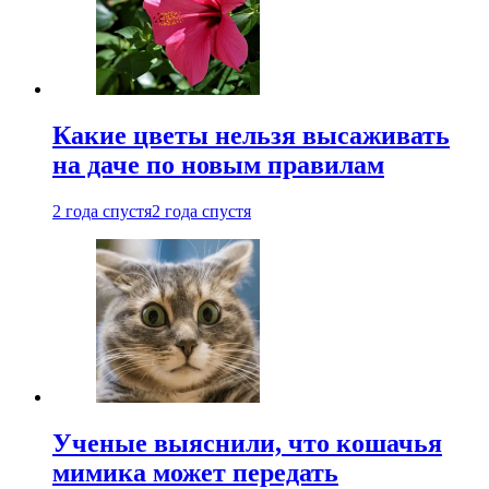
Какие цветы нельзя высаживать
на даче по новым правилам
2 года спустя
2 года спустя
Ученые выяснили, что кошачья
мимика может передать