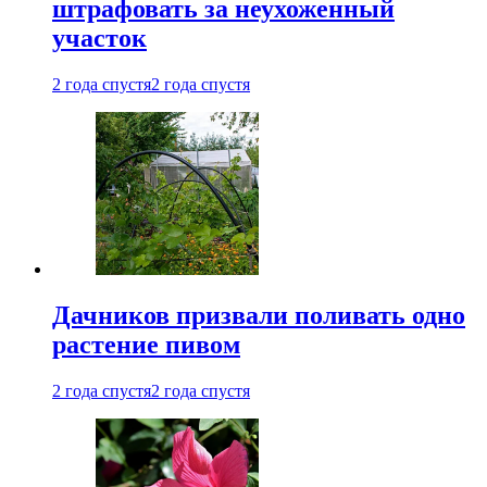
штрафовать за неухоженный
участок
2 года спустя
2 года спустя
Дачников призвали поливать одно
растение пивом
2 года спустя
2 года спустя