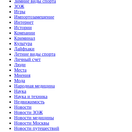
Зимние виды спорта
ЗОЖ
Игры
Импортозамещение
Интернет
Истории
Компании
Криминал
Культура
Лайфхаки
Летние виды спорта
Личный счет
Люди
Места
Мнения
Мода
Народная медицина
Наука
Наука и техника
Недвижимость
Новости
Новости ЗОЖ
Новости медицины
Новости Москвы
Новости путешествий