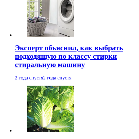
Эксперт объяснил, как выбрать
подходящую по классу стирки
стиральную машину
2 года спустя
2 года спустя