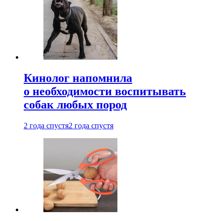
Кинолог напомнила
о необходимости воспитывать
собак любых пород
2 года спустя
2 года спустя