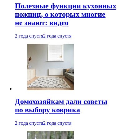
Полезные функции кухонных
ножниц, о которых многие
не знают: видео
2 года спустя
2 года спустя
Домохозяйкам дали советы
по выбору коврика
2 года спустя
2 года спустя