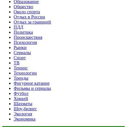
Образование
Общество
Около спорта
Отдых в России
Отдых за границей
ПДД
Политика
Происшествия
Психология
Рынки
Сериалы
Спорт
ТВ
Теннис
Технологии
Тренды
Фигурное катание
Фильмы и сериалы
Футбол
Хоккей
Шахматы
Шоу-бизнес
Экология
Экономика