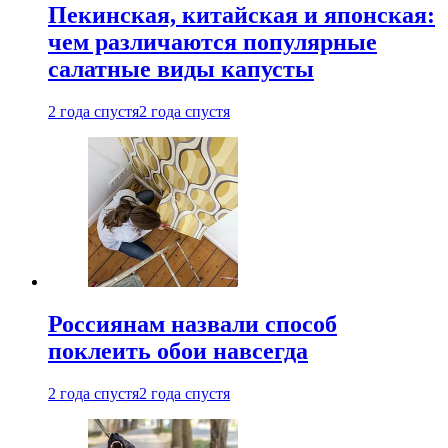
Пекинская, китайская и японская:
чем различаются популярные
салатные виды капусты
2 года спустя
2 года спустя
Россиянам назвали способ
поклеить обои навсегда
2 года спустя
2 года спустя