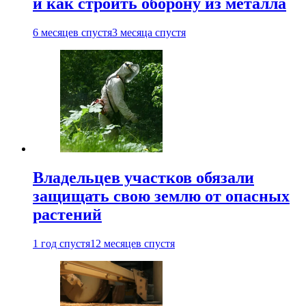
и как строить оборону из металла
6 месяцев спустя
3 месяца спустя
Владельцев участков обязали
защищать свою землю от опасных
растений
1 год спустя
12 месяцев спустя