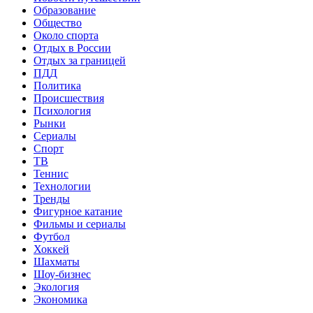
Образование
Общество
Около спорта
Отдых в России
Отдых за границей
ПДД
Политика
Происшествия
Психология
Рынки
Сериалы
Спорт
ТВ
Теннис
Технологии
Тренды
Фигурное катание
Фильмы и сериалы
Футбол
Хоккей
Шахматы
Шоу-бизнес
Экология
Экономика