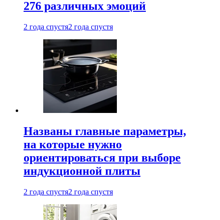
276 различных эмоций
2 года спустя
2 года спустя
Названы главные параметры,
на которые нужно
ориентироваться при выборе
индукционной плиты
2 года спустя
2 года спустя