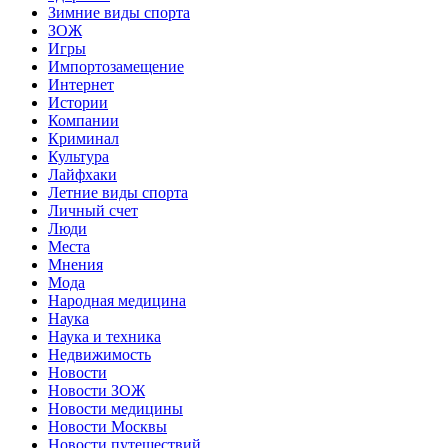
Зимние виды спорта
ЗОЖ
Игры
Импортозамещение
Интернет
Истории
Компании
Криминал
Культура
Лайфхаки
Летние виды спорта
Личный счет
Люди
Места
Мнения
Мода
Народная медицина
Наука
Наука и техника
Недвижимость
Новости
Новости ЗОЖ
Новости медицины
Новости Москвы
Новости путешествий