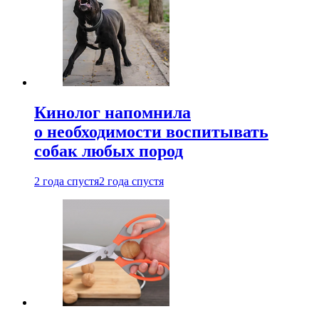
Кинолог напомнила
о необходимости воспитывать
собак любых пород
2 года спустя
2 года спустя