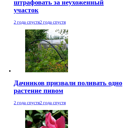
штрафовать за неухоженный
участок
2 года спустя
2 года спустя
Дачников призвали поливать одно
растение пивом
2 года спустя
2 года спустя