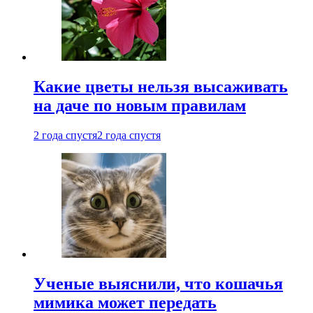
Какие цветы нельзя высаживать
на даче по новым правилам
2 года спустя
2 года спустя
Ученые выяснили, что кошачья
мимика может передать