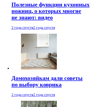
Полезные функции кухонных
ножниц, о которых многие
не знают: видео
2 года спустя
2 года спустя
Домохозяйкам дали советы
по выбору коврика
2 года спустя
2 года спустя