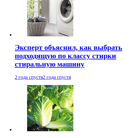
Эксперт объяснил, как выбрать
подходящую по классу стирки
стиральную машину
2 года спустя
2 года спустя