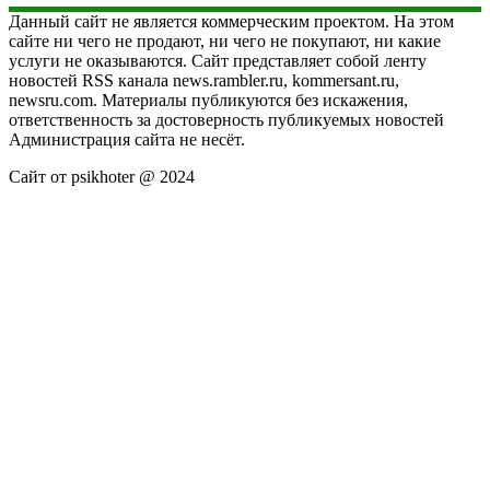
Данный сайт не является коммерческим проектом. На этом
сайте ни чего не продают, ни чего не покупают, ни какие
услуги не оказываются. Сайт представляет собой ленту
новостей RSS канала news.rambler.ru, kommersant.ru,
newsru.com. Материалы публикуются без искажения,
ответственность за достоверность публикуемых новостей
Администрация сайта не несёт.
Сайт от psikhoter @ 2024