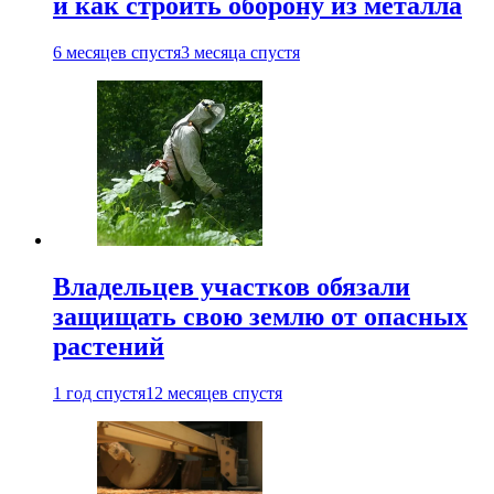
и как строить оборону из металла
6 месяцев спустя
3 месяца спустя
Владельцев участков обязали
защищать свою землю от опасных
растений
1 год спустя
12 месяцев спустя