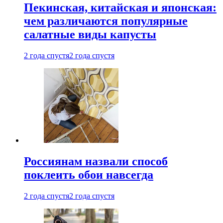
Пекинская, китайская и японская:
чем различаются популярные
салатные виды капусты
2 года спустя
2 года спустя
Россиянам назвали способ
поклеить обои навсегда
2 года спустя
2 года спустя