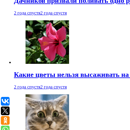
Дачников призвали поливать одно 
2 года спустя
2 года спустя
Какие цветы нельзя высаживать на
2 года спустя
2 года спустя