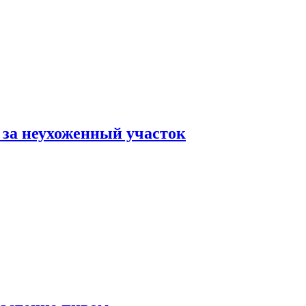
 за неухоженный участок