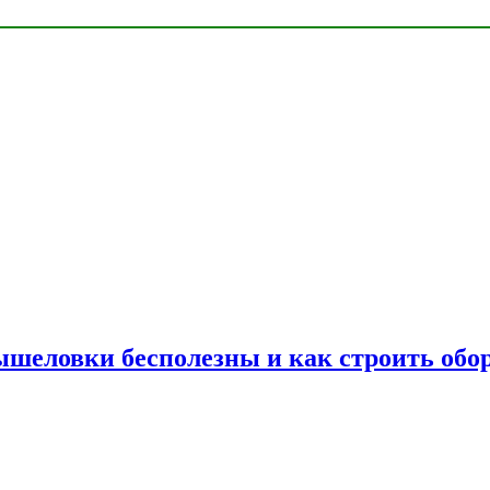
шеловки бесполезны и как строить обор