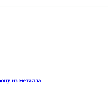
ону из металла