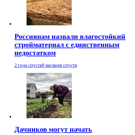
Россиянам назвали влагостойкий
стройматериал с единственным
недостатком
2 года спустя
9 месяцев спустя
Дачников могут начать