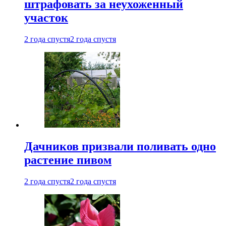
штрафовать за неухоженный
участок
2 года спустя
2 года спустя
Дачников призвали поливать одно
растение пивом
2 года спустя
2 года спустя