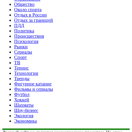
Общество
Около спорта
Отдых в России
Отдых за границей
ПДД
Политика
Происшествия
Психология
Рынки
Сериалы
Спорт
ТВ
Теннис
Технологии
Тренды
Фигурное катание
Фильмы и сериалы
Футбол
Хоккей
Шахматы
Шоу-бизнес
Экология
Экономика