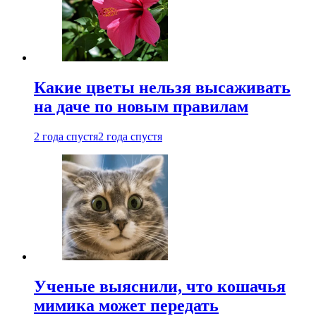
Какие цветы нельзя высаживать
на даче по новым правилам
2 года спустя
2 года спустя
Ученые выяснили, что кошачья
мимика может передать