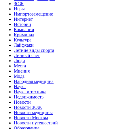
ЗОЖ
Игры
Импортозамещение
Интернет
Истории
Компании
Криминал
Культура
Лайфхаки
Летние виды спорта
Личный счет
Люди
Места
Мнения
Мода
Народная медицина
Наука
Наука и техника
Недвижимость
Новости
Новости ЗОЖ
Новости медицины
Новости Москвы
Новости путешествий
Образование