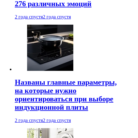
276 различных эмоций
2 года спустя
2 года спустя
Названы главные параметры,
на которые нужно
ориентироваться при выборе
индукционной плиты
2 года спустя
2 года спустя