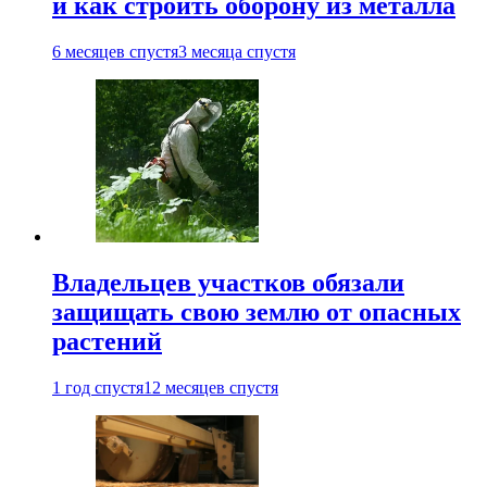
и как строить оборону из металла
6 месяцев спустя
3 месяца спустя
Владельцев участков обязали
защищать свою землю от опасных
растений
1 год спустя
12 месяцев спустя