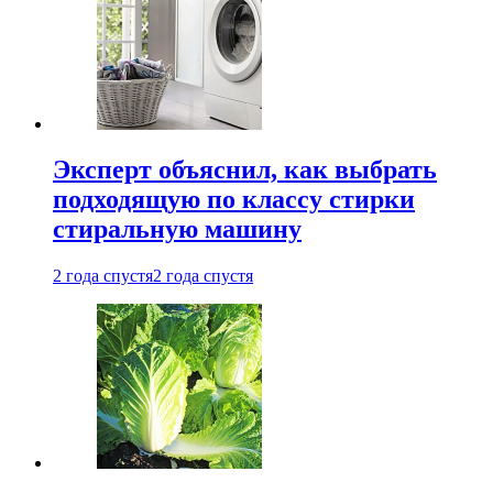
Эксперт объяснил, как выбрать
подходящую по классу стирки
стиральную машину
2 года спустя
2 года спустя