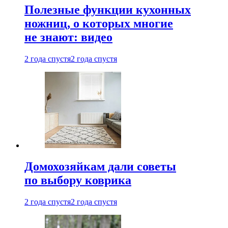
Полезные функции кухонных
ножниц, о которых многие
не знают: видео
2 года спустя
2 года спустя
Домохозяйкам дали советы
по выбору коврика
2 года спустя
2 года спустя