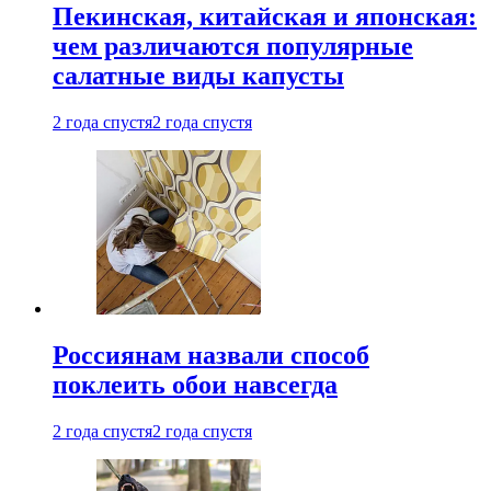
Пекинская, китайская и японская:
чем различаются популярные
салатные виды капусты
2 года спустя
2 года спустя
Россиянам назвали способ
поклеить обои навсегда
2 года спустя
2 года спустя