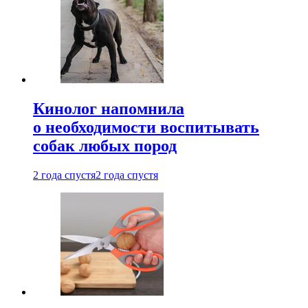
Кинолог напомнила
о необходимости воспитывать
собак любых пород
2 года спустя
2 года спустя