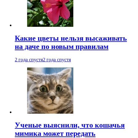
Какие цветы нельзя высаживать
на даче по новым правилам
2 года спустя
2 года спустя
Ученые выяснили, что кошачья
мимика может передать