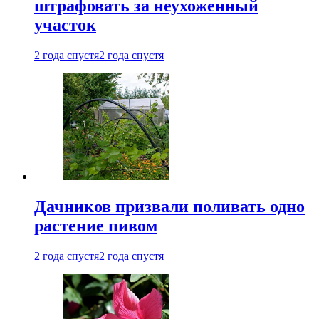
штрафовать за неухоженный
участок
2 года спустя
2 года спустя
Дачников призвали поливать одно
растение пивом
2 года спустя
2 года спустя