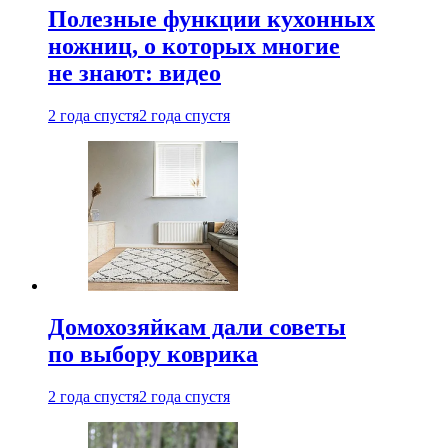
Полезные функции кухонных
ножниц, о которых многие
не знают: видео
2 года спустя
2 года спустя
Домохозяйкам дали советы
по выбору коврика
2 года спустя
2 года спустя