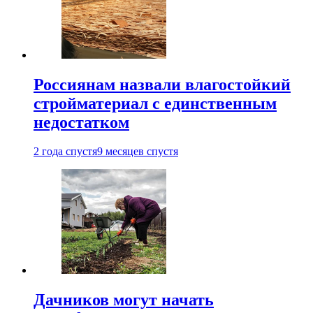
Россиянам назвали влагостойкий
стройматериал с единственным
недостатком
2 года спустя
9 месяцев спустя
Дачников могут начать