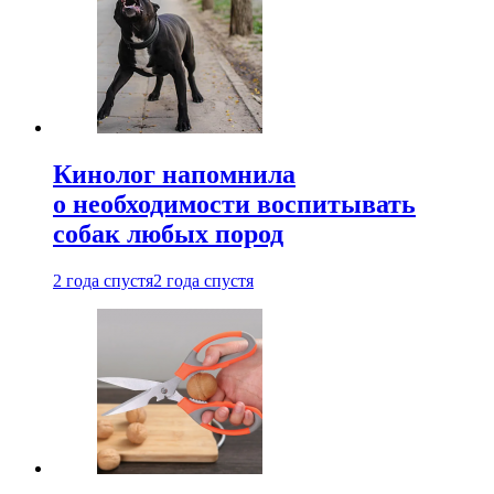
Кинолог напомнила
о необходимости воспитывать
собак любых пород
2 года спустя
2 года спустя