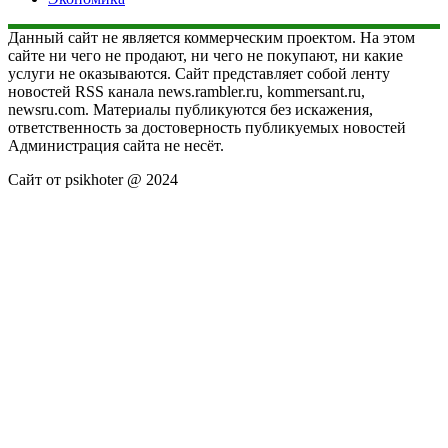
Данный сайт не является коммерческим проектом. На этом
сайте ни чего не продают, ни чего не покупают, ни какие
услуги не оказываются. Сайт представляет собой ленту
новостей RSS канала news.rambler.ru, kommersant.ru,
newsru.com. Материалы публикуются без искажения,
ответственность за достоверность публикуемых новостей
Администрация сайта не несёт.
Сайт от psikhoter @ 2024