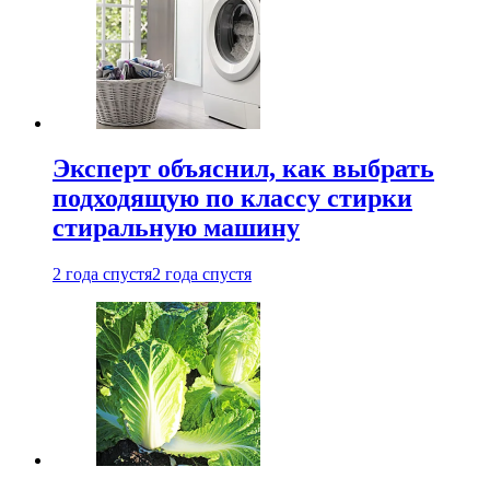
Эксперт объяснил, как выбрать
подходящую по классу стирки
стиральную машину
2 года спустя
2 года спустя