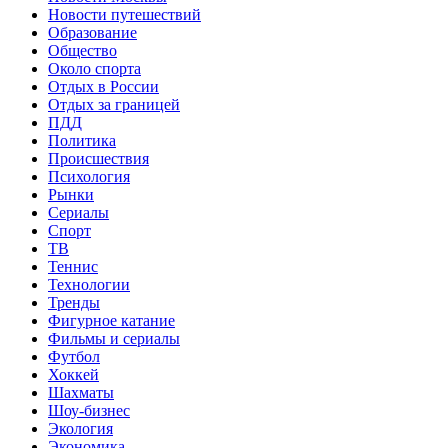
Новости путешествий
Образование
Общество
Около спорта
Отдых в России
Отдых за границей
ПДД
Политика
Происшествия
Психология
Рынки
Сериалы
Спорт
ТВ
Теннис
Технологии
Тренды
Фигурное катание
Фильмы и сериалы
Футбол
Хоккей
Шахматы
Шоу-бизнес
Экология
Экономика