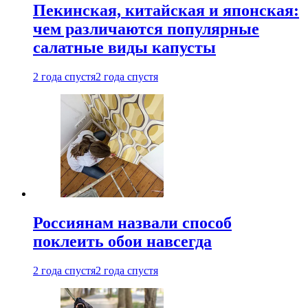
Пекинская, китайская и японская:
чем различаются популярные
салатные виды капусты
2 года спустя
2 года спустя
Россиянам назвали способ
поклеить обои навсегда
2 года спустя
2 года спустя