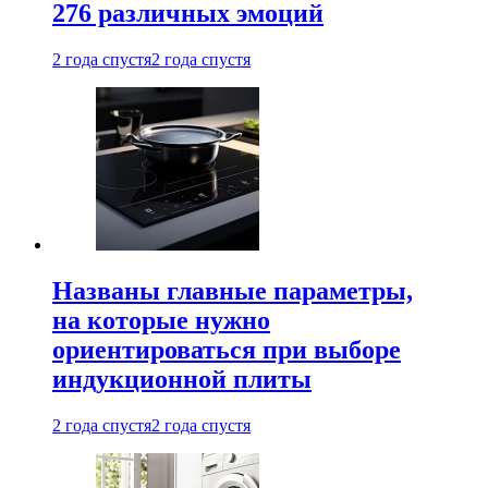
276 различных эмоций
2 года спустя
2 года спустя
Названы главные параметры,
на которые нужно
ориентироваться при выборе
индукционной плиты
2 года спустя
2 года спустя