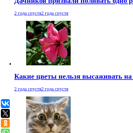
Дачников призвали поливать одно 
2 года спустя
2 года спустя
Какие цветы нельзя высаживать на
2 года спустя
2 года спустя