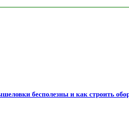
шеловки бесполезны и как строить обор