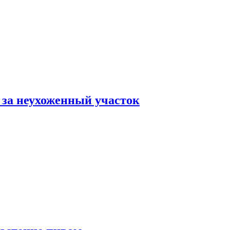
 за неухоженный участок