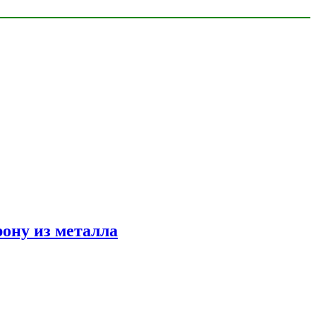
ону из металла