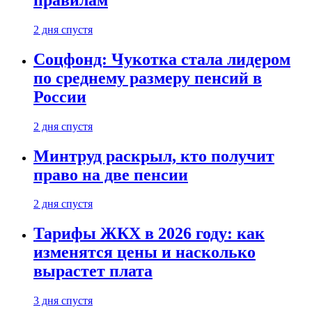
2 дня спустя
Соцфонд: Чукотка стала лидером
по среднему размеру пенсий в
России
2 дня спустя
Минтруд раскрыл, кто получит
право на две пенсии
2 дня спустя
Тарифы ЖКХ в 2026 году: как
изменятся цены и насколько
вырастет плата
3 дня спустя