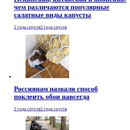
чем различаются популярные
салатные виды капусты
2 года спустя
2 года спустя
Россиянам назвали способ
поклеить обои навсегда
2 года спустя
2 года спустя