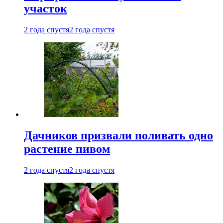
участок
2 года спустя
2 года спустя
Дачников призвали поливать одно
растение пивом
2 года спустя
2 года спустя