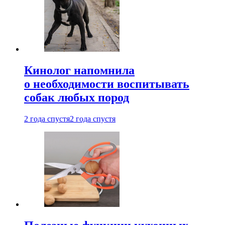
Кинолог напомнила
о необходимости воспитывать
собак любых пород
2 года спустя
2 года спустя