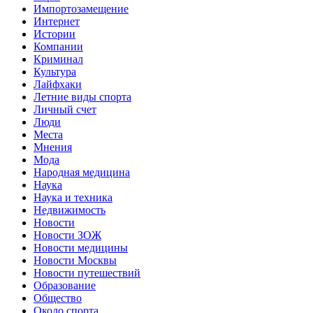
Импортозамещение
Интернет
Истории
Компании
Криминал
Культура
Лайфхаки
Летние виды спорта
Личный счет
Люди
Места
Мнения
Мода
Народная медицина
Наука
Наука и техника
Недвижимость
Новости
Новости ЗОЖ
Новости медицины
Новости Москвы
Новости путешествий
Образование
Общество
Около спорта