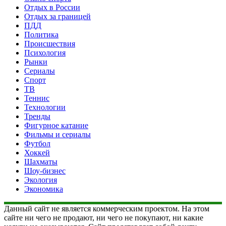
Отдых в России
Отдых за границей
ПДД
Политика
Происшествия
Психология
Рынки
Сериалы
Спорт
ТВ
Теннис
Технологии
Тренды
Фигурное катание
Фильмы и сериалы
Футбол
Хоккей
Шахматы
Шоу-бизнес
Экология
Экономика
Данный сайт не является коммерческим проектом. На этом
сайте ни чего не продают, ни чего не покупают, ни какие