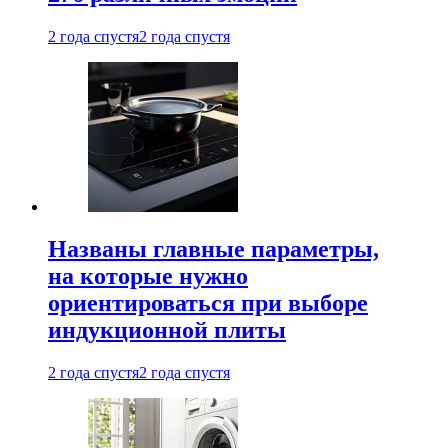
2 года спустя
2 года спустя
Названы главные параметры,
на которые нужно
ориентироваться при выборе
индукционной плиты
2 года спустя
2 года спустя