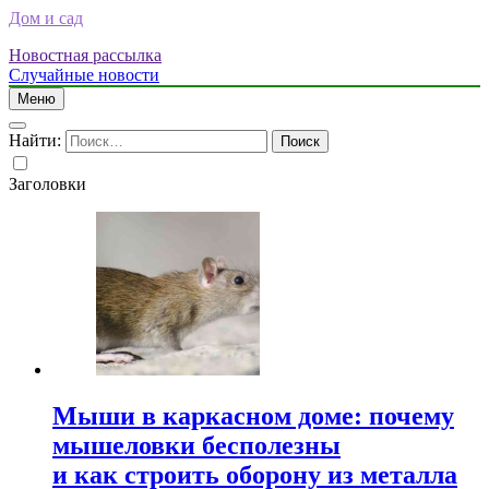
Дом и сад
Новостная рассылка
Случайные новости
Меню
Найти:
Заголовки
Мыши в каркасном доме: почему
мышеловки бесполезны
и как строить оборону из металла