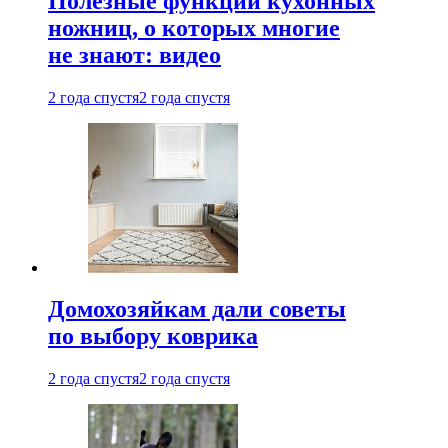
Полезные функции кухонных
ножниц, о которых многие
не знают: видео
2 года спустя
2 года спустя
Домохозяйкам дали советы
по выбору коврика
2 года спустя
2 года спустя