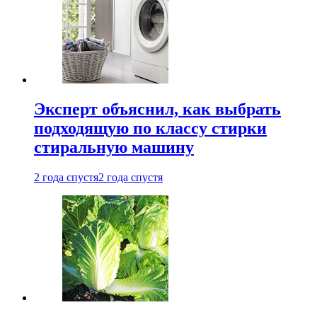
Эксперт объяснил, как выбрать
подходящую по классу стирки
стиральную машину
2 года спустя
2 года спустя