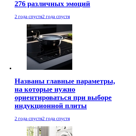
276 различных эмоций
2 года спустя
2 года спустя
Названы главные параметры,
на которые нужно
ориентироваться при выборе
индукционной плиты
2 года спустя
2 года спустя