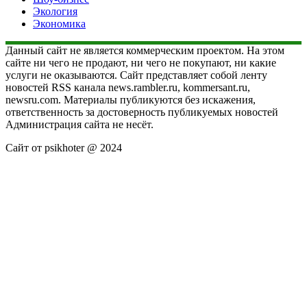
Экология
Экономика
Данный сайт не является коммерческим проектом. На этом
сайте ни чего не продают, ни чего не покупают, ни какие
услуги не оказываются. Сайт представляет собой ленту
новостей RSS канала news.rambler.ru, kommersant.ru,
newsru.com. Материалы публикуются без искажения,
ответственность за достоверность публикуемых новостей
Администрация сайта не несёт.
Сайт от psikhoter @ 2024