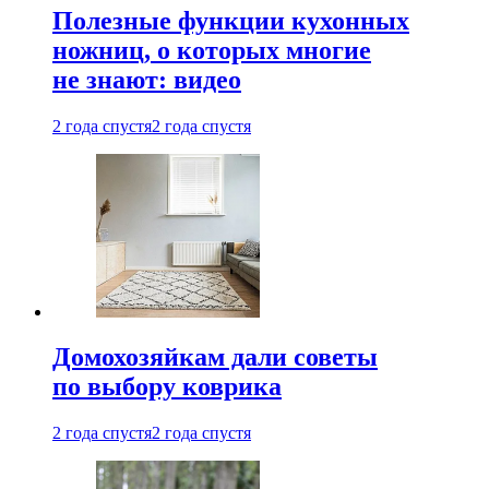
Полезные функции кухонных
ножниц, о которых многие
не знают: видео
2 года спустя
2 года спустя
Домохозяйкам дали советы
по выбору коврика
2 года спустя
2 года спустя