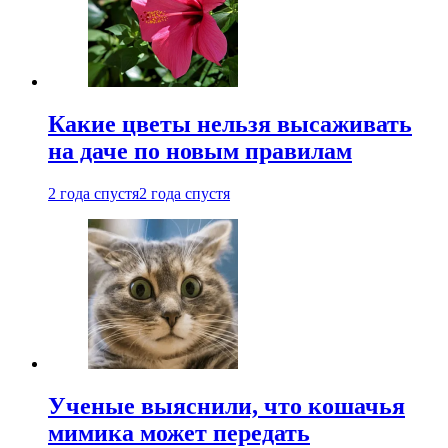
Какие цветы нельзя высаживать
на даче по новым правилам
2 года спустя
2 года спустя
Ученые выяснили, что кошачья
мимика может передать