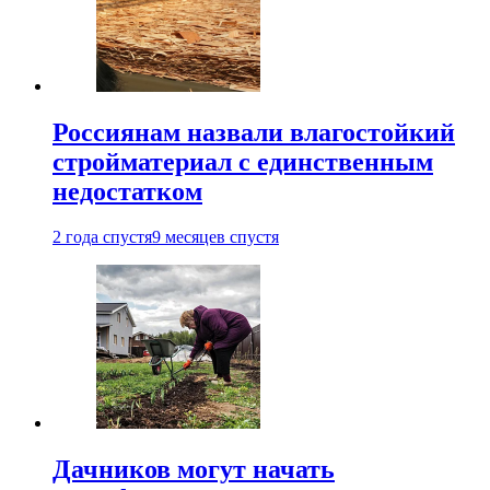
Россиянам назвали влагостойкий
стройматериал с единственным
недостатком
2 года спустя
9 месяцев спустя
Дачников могут начать