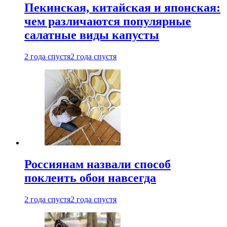
Пекинская, китайская и японская:
чем различаются популярные
салатные виды капусты
2 года спустя
2 года спустя
Россиянам назвали способ
поклеить обои навсегда
2 года спустя
2 года спустя