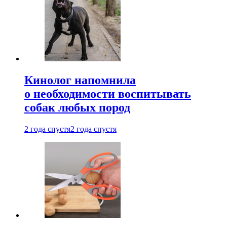
Кинолог напомнила
о необходимости воспитывать
собак любых пород
2 года спустя
2 года спустя