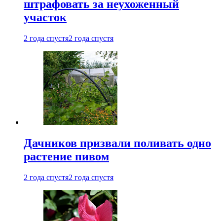
штрафовать за неухоженный
участок
2 года спустя
2 года спустя
Дачников призвали поливать одно
растение пивом
2 года спустя
2 года спустя