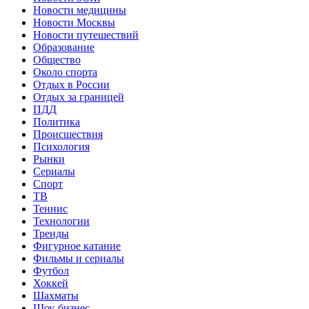
Новости медицины
Новости Москвы
Новости путешествий
Образование
Общество
Около спорта
Отдых в России
Отдых за границей
ПДД
Политика
Происшествия
Психология
Рынки
Сериалы
Спорт
ТВ
Теннис
Технологии
Тренды
Фигурное катание
Фильмы и сериалы
Футбол
Хоккей
Шахматы
Шоу-бизнес