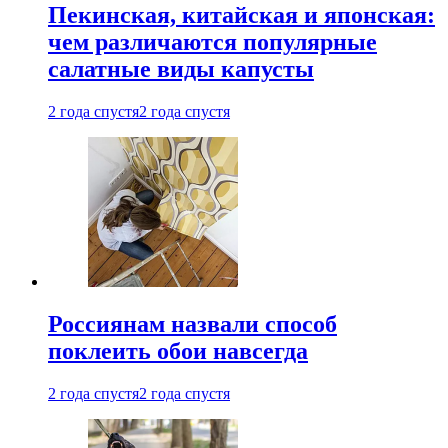
Пекинская, китайская и японская:
чем различаются популярные
салатные виды капусты
2 года спустя
2 года спустя
Россиянам назвали способ
поклеить обои навсегда
2 года спустя
2 года спустя