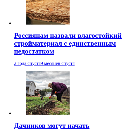
Россиянам назвали влагостойкий
стройматериал с единственным
недостатком
2 года спустя
9 месяцев спустя
Дачников могут начать