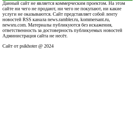
Данный сайт не является коммерческим проектом. На этом
сайте ни чего не продают, ни чего не покупают, ни какие
услуги не оказываются. Сайт представляет собой ленту
новостей RSS канала news.rambler.ru, kommersant.ru,
newsru.com. Материалы публикуются без искажения,
ответственность за достоверность публикуемых новостей
Администрация сайта не несёт.
Сайт от psikhoter @ 2024