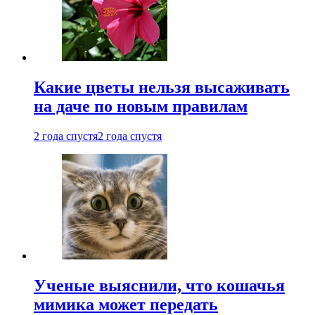
Какие цветы нельзя высаживать
на даче по новым правилам
2 года спустя
2 года спустя
Ученые выяснили, что кошачья
мимика может передать