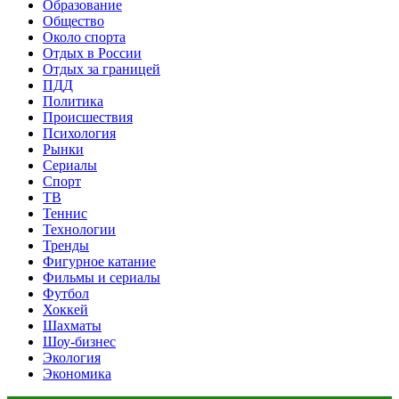
Образование
Общество
Около спорта
Отдых в России
Отдых за границей
ПДД
Политика
Происшествия
Психология
Рынки
Сериалы
Спорт
ТВ
Теннис
Технологии
Тренды
Фигурное катание
Фильмы и сериалы
Футбол
Хоккей
Шахматы
Шоу-бизнес
Экология
Экономика