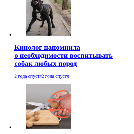
Кинолог напомнила
о необходимости воспитывать
собак любых пород
2 года спустя
2 года спустя