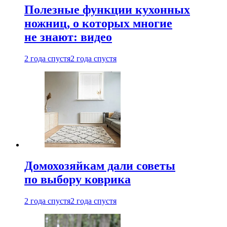
Полезные функции кухонных
ножниц, о которых многие
не знают: видео
2 года спустя
2 года спустя
Домохозяйкам дали советы
по выбору коврика
2 года спустя
2 года спустя