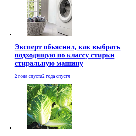
Эксперт объяснил, как выбрать
подходящую по классу стирки
стиральную машину
2 года спустя
2 года спустя