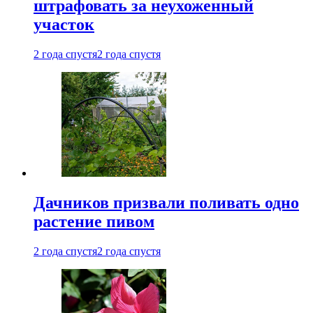
штрафовать за неухоженный
участок
2 года спустя
2 года спустя
Дачников призвали поливать одно
растение пивом
2 года спустя
2 года спустя