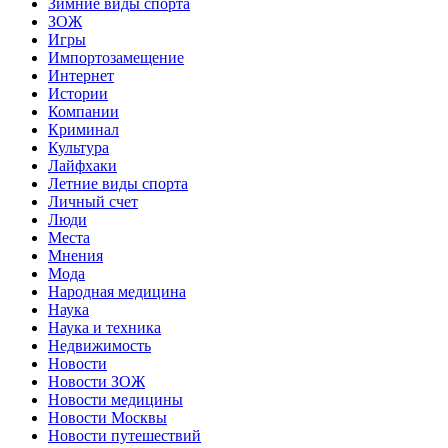
Зимние виды спорта
ЗОЖ
Игры
Импортозамещение
Интернет
Истории
Компании
Криминал
Культура
Лайфхаки
Летние виды спорта
Личный счет
Люди
Места
Мнения
Мода
Народная медицина
Наука
Наука и техника
Недвижимость
Новости
Новости ЗОЖ
Новости медицины
Новости Москвы
Новости путешествий