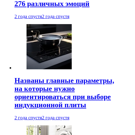
276 различных эмоций
2 года спустя
2 года спустя
Названы главные параметры,
на которые нужно
ориентироваться при выборе
индукционной плиты
2 года спустя
2 года спустя