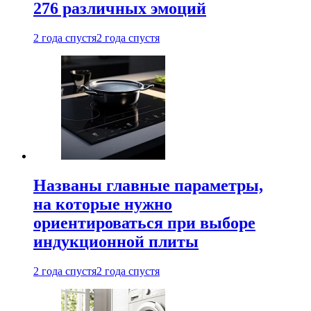
276 различных эмоций
2 года спустя
2 года спустя
Названы главные параметры,
на которые нужно
ориентироваться при выборе
индукционной плиты
2 года спустя
2 года спустя