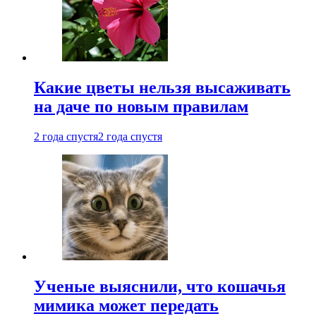
Какие цветы нельзя высаживать
на даче по новым правилам
2 года спустя
2 года спустя
Ученые выяснили, что кошачья
мимика может передать