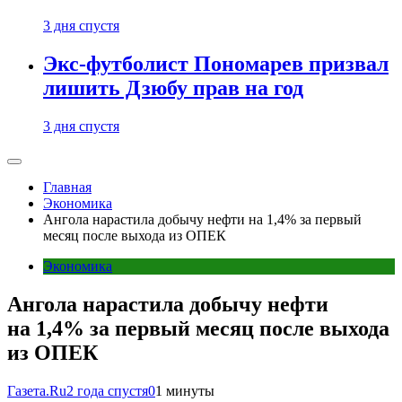
3 дня спустя
Экс-футболист Пономарев призвал
лишить Дзюбу прав на год
3 дня спустя
Главная
Экономика
Ангола нарастила добычу нефти на 1,4% за первый
месяц после выхода из ОПЕК
Экономика
Ангола нарастила добычу нефти
на 1,4% за первый месяц после выхода
из ОПЕК
Газета.Ru
2 года спустя
0
1 минуты