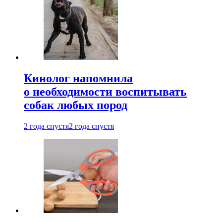
Кинолог напомнила
о необходимости воспитывать
собак любых пород
2 года спустя
2 года спустя