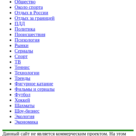
Общество
Около спорта
Отдых в России
Отдых за границей
ПДД
Политика
Происшествия
Психология
Рынки
Сериалы
Спорт
ТВ
Теннис
Технологии
Тренды
Фигурное катание
Фильмы и сериалы
Футбол
Хоккей
Шахматы
Шоу-бизнес
Экология
Экономика
Данный сайт не является коммерческим проектом. На этом