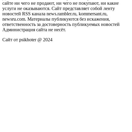
сайте ни чего не продают, ни чего не покупают, ни какие
услуги не оказываются. Сайт представляет собой ленту
новостей RSS канала news.rambler.ru, kommersant.ru,
newsru.com. Материалы публикуются без искажения,
ответственность за достоверность публикуемых новостей
Администрация сайта не несёт.
Сайт от psikhoter @ 2024