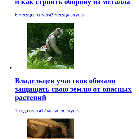
и как строить оборону из металла
6 месяцев спустя
3 месяца спустя
Владельцев участков обязали
защищать свою землю от опасных
растений
1 год спустя
12 месяцев спустя