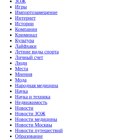
ЗОЖ
Игры
Импортозамещение
Интернет
Истории
Компании
Криминал
Культура
Лайфхаки
Летние виды спорта
Личный счет
Люди
Места
Мнения
Мода
Народная медицина
Наука
Наука и техника
Недвижимость
Новости
Новости ЗОЖ
Новости медицины
Новости Москвы
Новости путешествий
Образование