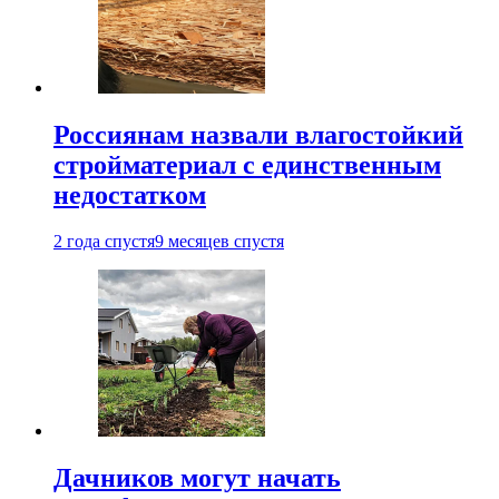
Россиянам назвали влагостойкий
стройматериал с единственным
недостатком
2 года спустя
9 месяцев спустя
Дачников могут начать