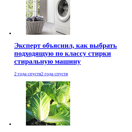
Эксперт объяснил, как выбрать
подходящую по классу стирки
стиральную машину
2 года спустя
2 года спустя