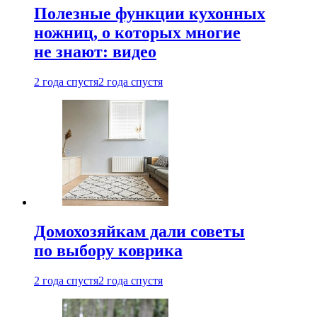
Полезные функции кухонных
ножниц, о которых многие
не знают: видео
2 года спустя
2 года спустя
Домохозяйкам дали советы
по выбору коврика
2 года спустя
2 года спустя