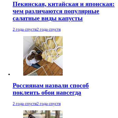
Пекинская, китайская и японская:
чем различаются популярные
салатные виды капусты
2 года спустя
2 года спустя
Россиянам назвали способ
поклеить обои навсегда
2 года спустя
2 года спустя