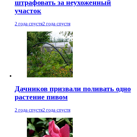
штрафовать за неухоженный
участок
2 года спустя
2 года спустя
Дачников призвали поливать одно
растение пивом
2 года спустя
2 года спустя