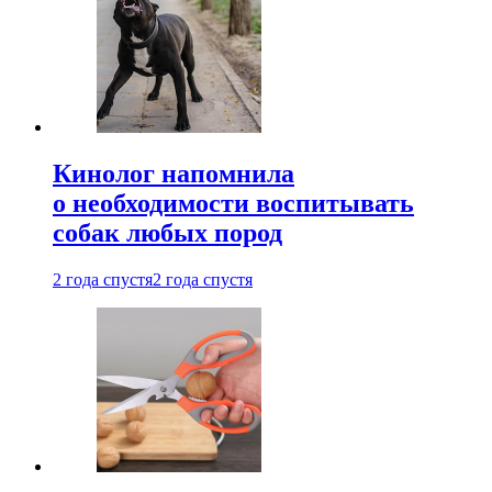
Кинолог напомнила
о необходимости воспитывать
собак любых пород
2 года спустя
2 года спустя