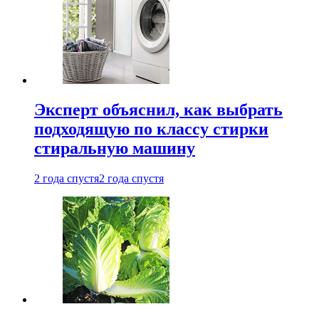
Эксперт объяснил, как выбрать
подходящую по классу стирки
стиральную машину
2 года спустя
2 года спустя