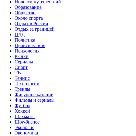
Новости путешествий
Образование
Общество
Около спорта
Отдых в России
Отдых за границей
ПДД
Политика
Происшествия
Психология
Рынки
Сериалы
Спорт
ТВ
Теннис
Технологии
Тренды
Фигурное катание
Фильмы и сериалы
Футбол
Хоккей
Шахматы
Шоу-бизнес
Экология
Экономика