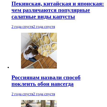
Пекинская, китайская и японская:
чем различаются популярные
салатные виды капусты
2 года спустя
2 года спустя
Россиянам назвали способ
поклеить обои навсегда
2 года спустя
2 года спустя