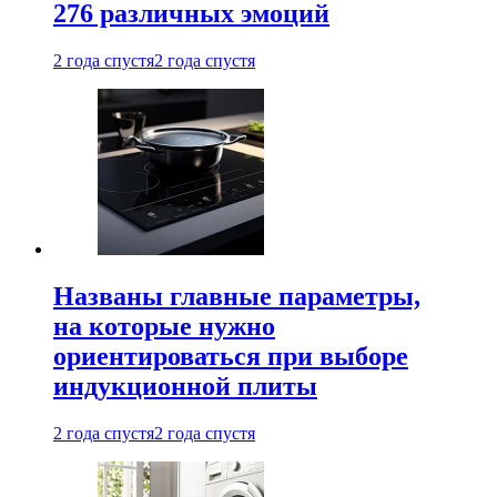
276 различных эмоций
2 года спустя
2 года спустя
Названы главные параметры,
на которые нужно
ориентироваться при выборе
индукционной плиты
2 года спустя
2 года спустя