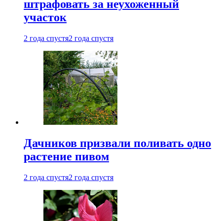
штрафовать за неухоженный
участок
2 года спустя
2 года спустя
Дачников призвали поливать одно
растение пивом
2 года спустя
2 года спустя