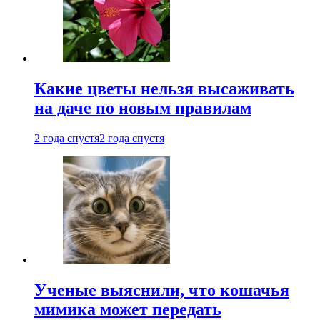
Какие цветы нельзя высаживать
на даче по новым правилам
2 года спустя
2 года спустя
Ученые выяснили, что кошачья
мимика может передать