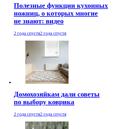
Полезные функции кухонных
ножниц, о которых многие
не знают: видео
2 года спустя
2 года спустя
Домохозяйкам дали советы
по выбору коврика
2 года спустя
2 года спустя