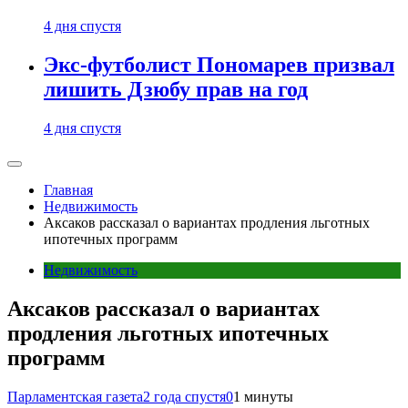
4 дня спустя
Экс-футболист Пономарев призвал
лишить Дзюбу прав на год
4 дня спустя
Главная
Недвижимость
Аксаков рассказал о вариантах продления льготных
ипотечных программ
Недвижимость
Аксаков рассказал о вариантах
продления льготных ипотечных
программ
Парламентская газета
2 года спустя
0
1 минуты