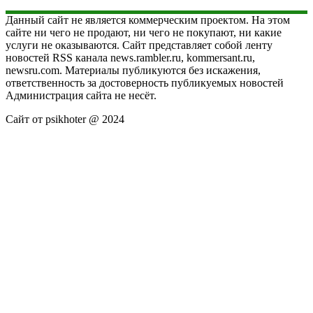
Данный сайт не является коммерческим проектом. На этом
сайте ни чего не продают, ни чего не покупают, ни какие
услуги не оказываются. Сайт представляет собой ленту
новостей RSS канала news.rambler.ru, kommersant.ru,
newsru.com. Материалы публикуются без искажения,
ответственность за достоверность публикуемых новостей
Администрация сайта не несёт.
Сайт от psikhoter @ 2024