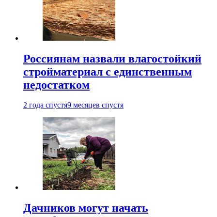
Россиянам назвали влагостойкий
стройматериал с единственным
недостатком
2 года спустя
9 месяцев спустя
Дачников могут начать