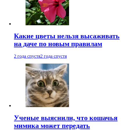
Какие цветы нельзя высаживать
на даче по новым правилам
2 года спустя
2 года спустя
Ученые выяснили, что кошачья
мимика может передать