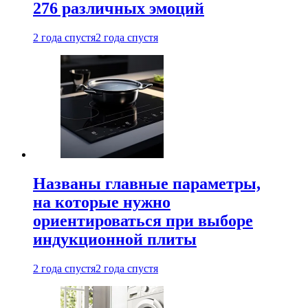
276 различных эмоций
2 года спустя
2 года спустя
Названы главные параметры,
на которые нужно
ориентироваться при выборе
индукционной плиты
2 года спустя
2 года спустя