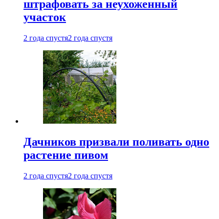
штрафовать за неухоженный
участок
2 года спустя
2 года спустя
Дачников призвали поливать одно
растение пивом
2 года спустя
2 года спустя