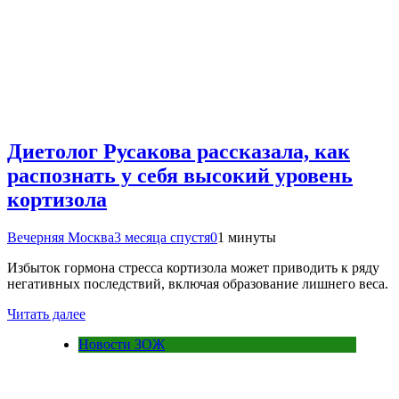
Диетолог Русакова рассказала, как
распознать у себя высокий уровень
кортизола
Вечерняя Москва
3 месяца спустя
0
1 минуты
Избыток гормона стресса кортизола может приводить к ряду
негативных последствий, включая образование лишнего веса.
Читать далее
Новости ЗОЖ