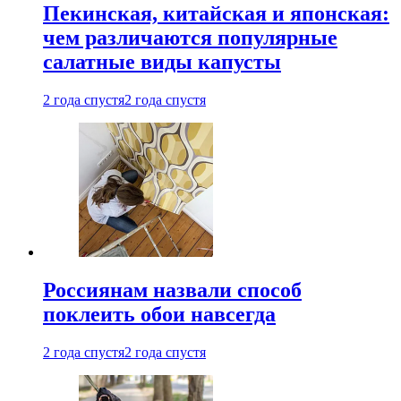
Пекинская, китайская и японская:
чем различаются популярные
салатные виды капусты
2 года спустя
2 года спустя
Россиянам назвали способ
поклеить обои навсегда
2 года спустя
2 года спустя