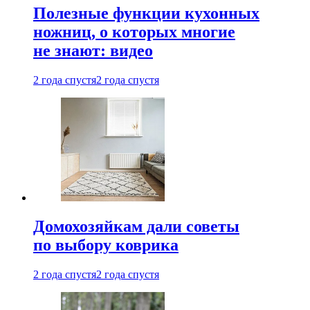
Полезные функции кухонных
ножниц, о которых многие
не знают: видео
2 года спустя
2 года спустя
Домохозяйкам дали советы
по выбору коврика
2 года спустя
2 года спустя