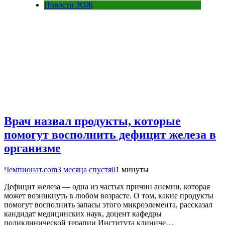
Новости ЗОЖ
Врач назвал продукты, которые
помогут восполнить дефицит железа в
организме
Чемпионат.com
3 месяца спустя
0
1 минуты
Дефицит железа — одна из частых причин анемии, которая
может возникнуть в любом возрасте. О том, какие продукты
помогут восполнить запасы этого микроэлемента, рассказал
кандидат медицинских наук, доцент кафедры
поликлинической терапии Института клиниче…