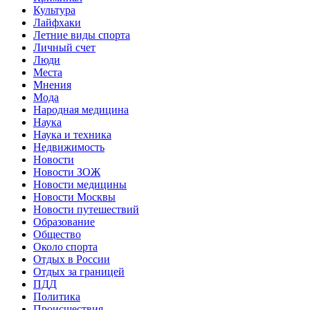
Культура
Лайфхаки
Летние виды спорта
Личный счет
Люди
Места
Мнения
Мода
Народная медицина
Наука
Наука и техника
Недвижимость
Новости
Новости ЗОЖ
Новости медицины
Новости Москвы
Новости путешествий
Образование
Общество
Около спорта
Отдых в России
Отдых за границей
ПДД
Политика
Происшествия