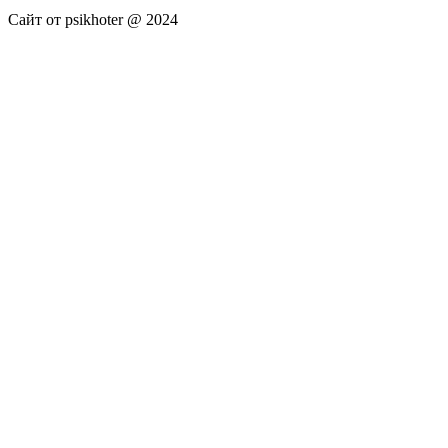
Сайт от psikhoter @ 2024