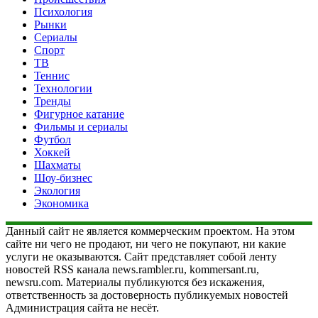
Психология
Рынки
Сериалы
Спорт
ТВ
Теннис
Технологии
Тренды
Фигурное катание
Фильмы и сериалы
Футбол
Хоккей
Шахматы
Шоу-бизнес
Экология
Экономика
Данный сайт не является коммерческим проектом. На этом
сайте ни чего не продают, ни чего не покупают, ни какие
услуги не оказываются. Сайт представляет собой ленту
новостей RSS канала news.rambler.ru, kommersant.ru,
newsru.com. Материалы публикуются без искажения,
ответственность за достоверность публикуемых новостей
Администрация сайта не несёт.