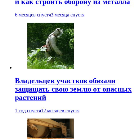
и как строить оборону из металла
6 месяцев спустя
3 месяца спустя
Владельцев участков обязали
защищать свою землю от опасных
растений
1 год спустя
12 месяцев спустя