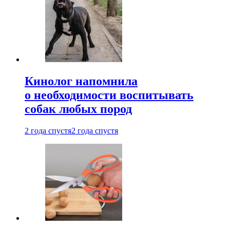
Кинолог напомнила
о необходимости воспитывать
собак любых пород
2 года спустя
2 года спустя