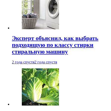
Эксперт объяснил, как выбрать
подходящую по классу стирки
стиральную машину
2 года спустя
2 года спустя