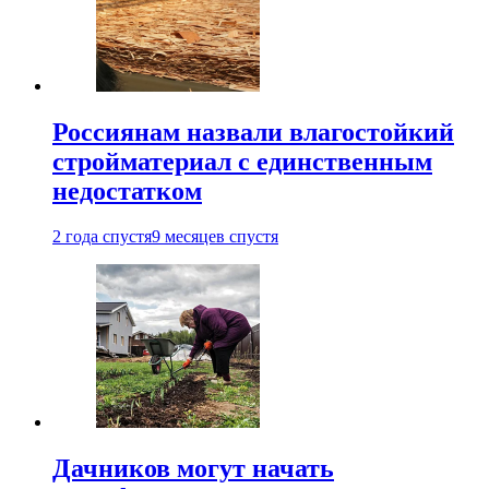
Россиянам назвали влагостойкий
стройматериал с единственным
недостатком
2 года спустя
9 месяцев спустя
Дачников могут начать