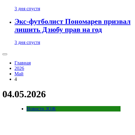
3 дня спустя
Экс-футболист Пономарев призвал
лишить Дзюбу прав на год
3 дня спустя
Главная
2026
Май
4
04.05.2026
Новости ЗОЖ